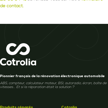
de contact.
Pionnier français de la rénovation électronique automobile
ABS, compteur, calculateur moteur, BSI, autoradio, écran, boîte de
vitesses... Et si la réparation était la solution ?
Produits réparés
Cotrolia