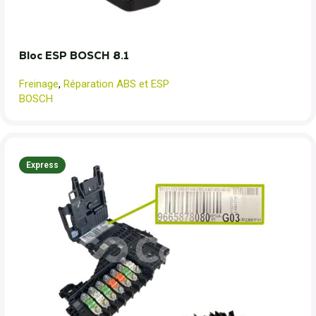
Bloc ESP BOSCH 8.1
Freinage
,
Réparation ABS et ESP
BOSCH
Express