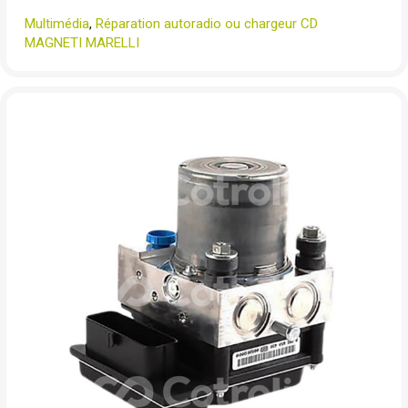
Multimédia
,
Réparation autoradio ou chargeur CD
MAGNETI MARELLI