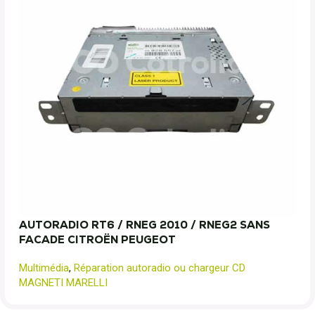
AUTORADIO RT6 / RNEG 2010 / RNEG2 SANS
FACADE CITROËN PEUGEOT
Multimédia
,
Réparation autoradio ou chargeur CD
MAGNETI MARELLI