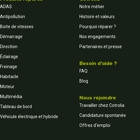
ADAS
Notre métier
Antipollution
Histoire et valeurs
Boite de vitesses
Pourquoi réparer ?
Démarrage
Nos engagements
Direction
Partenaires et presse
Éclairage
Besoin d'aide ?
Freinage
FAQ
Habitacle
Blog
Moteur
Multimédia
Nous rejoindre
Travailler chez Cotrolia
Tableau de bord
Candidature spontanée
Véhicule électrique et hybride
Offres d'emploi