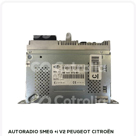
AUTORADIO SMEG +i V2 PEUGEOT CITROËN