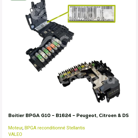
Boitier BPGA G10 – B1624 – Peugeot, Citroen & DS
Moteur
,
BPGA reconditionné Stellantis
VALEO