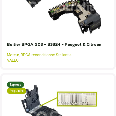
Boitier BPGA G03 – B1624 – Peugeot & Citroen
Moteur
,
BPGA reconditionné Stellantis
VALEO
Express
Populaire