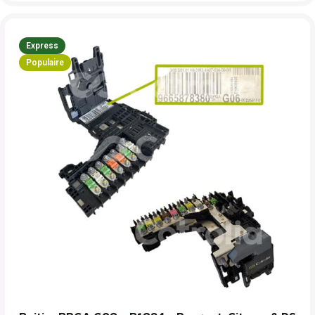
Express
Populaire