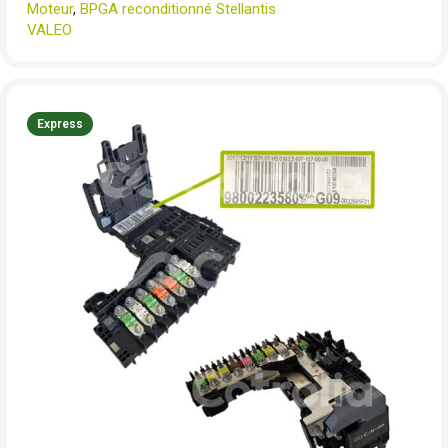
Moteur
,
BPGA reconditionné Stellantis
VALEO
Express