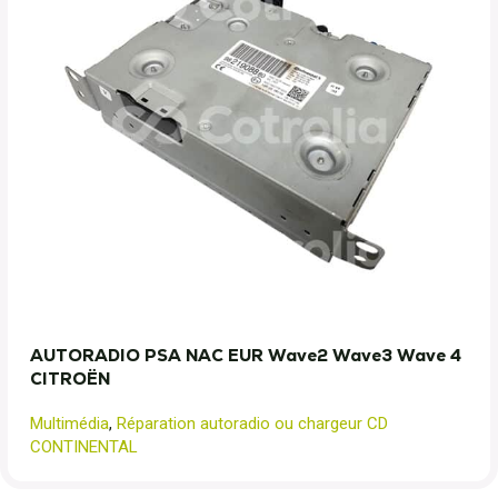
AUTORADIO PSA NAC EUR Wave2 Wave3 Wave 4
CITROËN
Multimédia
,
Réparation autoradio ou chargeur CD
CONTINENTAL