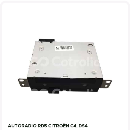
AUTORADIO RD5 CITROËN C4, DS4