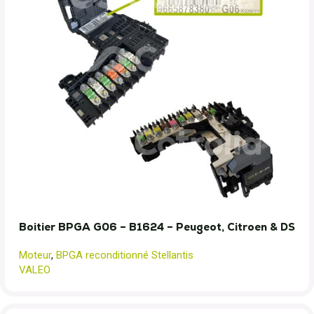
Boitier BPGA G06 – B1624 – Peugeot, Citroen & DS
Moteur
,
BPGA reconditionné Stellantis
VALEO