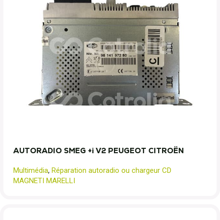
AUTORADIO SMEG +i V2 PEUGEOT CITROËN
Multimédia
,
Réparation autoradio ou chargeur CD
MAGNETI MARELLI