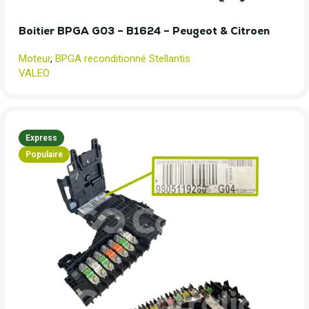
Boitier BPGA G03 – B1624 – Peugeot & Citroen
Moteur
,
BPGA reconditionné Stellantis
VALEO
Express
Populaire