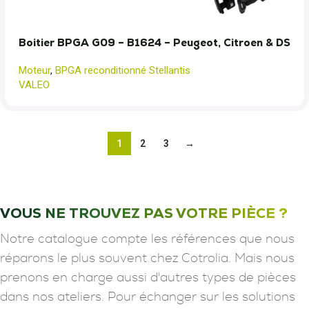
Boitier BPGA G09 – B1624 – Peugeot, Citroen & DS
Moteur
,
BPGA reconditionné Stellantis
VALEO
1
2
3
→
VOUS NE TROUVEZ PAS VOTRE PIÈCE ?
Notre catalogue compte les références que nous
réparons le plus souvent chez Cotrolia. Mais nous
prenons en charge aussi d'autres types de pièces
dans nos ateliers. Pour échanger sur les solutions