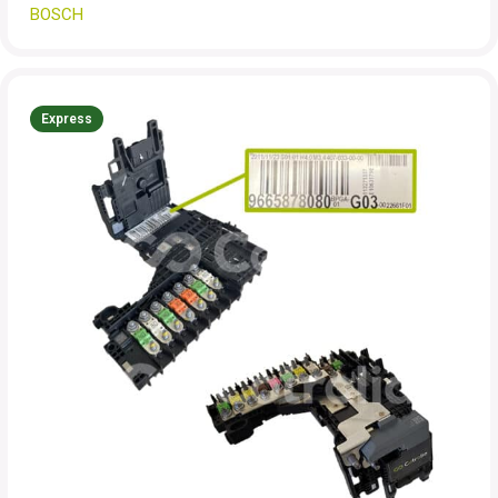
BOSCH
Express