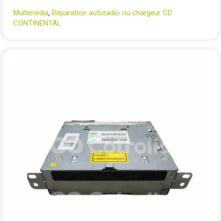
Multimédia
,
Réparation autoradio ou chargeur CD
CONTINENTAL