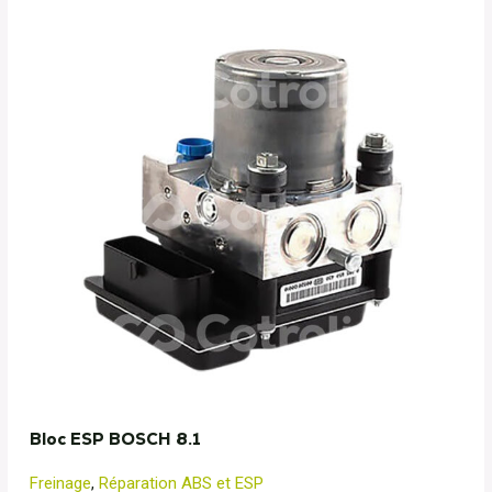
Bloc ESP BOSCH 8.1
Freinage
,
Réparation ABS et ESP