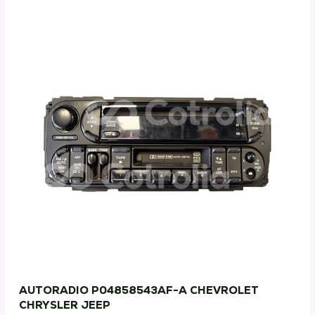
AUTORADIO P04858543AF-A CHEVROLET
CHRYSLER JEEP