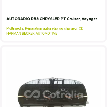
AUTORADIO RB3 CHRYSLER PT Cruiser, Voyager
Multimédia
,
Réparation autoradio ou chargeur CD
HARMAN BECKER AUTOMOTIVE