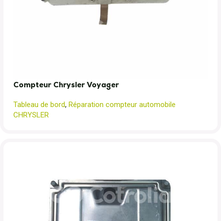
Compteur Chrysler Voyager
Tableau de bord
,
Réparation compteur automobile
CHRYSLER