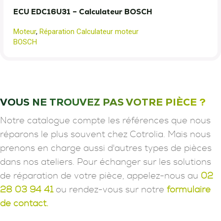
ECU EDC16U31 – Calculateur BOSCH
Moteur
,
Réparation Calculateur moteur
BOSCH
VOUS NE TROUVEZ PAS VOTRE PIÈCE ?
Notre catalogue compte les références que nous
réparons le plus souvent chez Cotrolia. Mais nous
prenons en charge aussi d'autres types de pièces
dans nos ateliers. Pour échanger sur les solutions
de réparation de votre pièce, appelez-nous au
02
28 03 94 41
ou rendez-vous sur notre
formulaire
de contact.