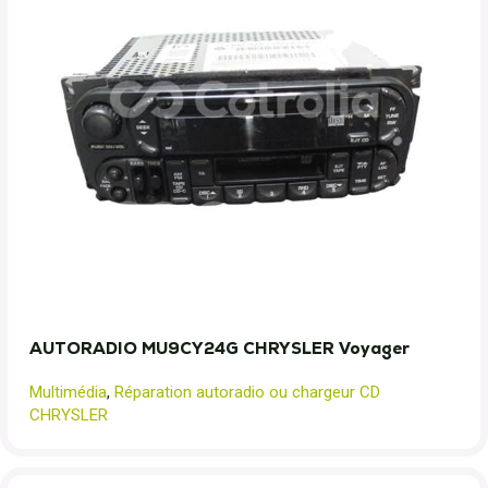
AUTORADIO MU9CY24G CHRYSLER Voyager
Multimédia
,
Réparation autoradio ou chargeur CD
CHRYSLER