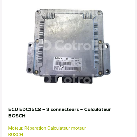
ECU EDC15C2 – 3 connecteurs – Calculateur
BOSCH
Moteur
,
Réparation Calculateur moteur
BOSCH