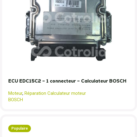
ECU EDC15C2 – 1 connecteur – Calculateur BOSCH
Moteur
,
Réparation Calculateur moteur
BOSCH
Populaire