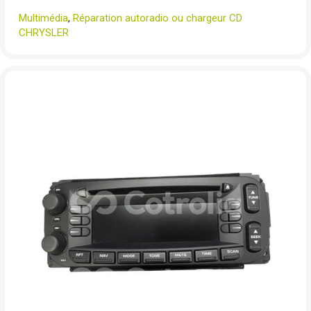
Multimédia
,
Réparation autoradio ou chargeur CD
CHRYSLER