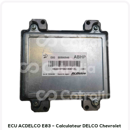
ECU ACDELCO E83 – Calculateur DELCO Chevrolet