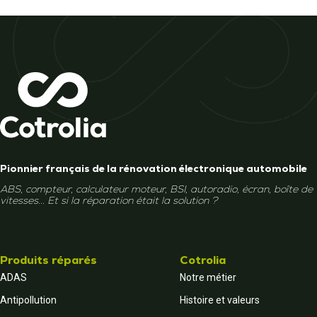
Pionnier français de la rénovation électronique automobile
ABS, compteur, calculateur moteur, BSI, autoradio, écran, boîte de
vitesses... Et si la réparation était la solution ?
Produits réparés
Cotrolia
ADAS
Notre métier
Antipollution
Histoire et valeurs