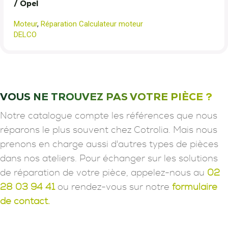
/ Opel
Moteur
,
Réparation Calculateur moteur
DELCO
VOUS NE TROUVEZ PAS VOTRE PIÈCE ?
Notre catalogue compte les références que nous
réparons le plus souvent chez Cotrolia. Mais nous
prenons en charge aussi d'autres types de pièces
dans nos ateliers. Pour échanger sur les solutions
de réparation de votre pièce, appelez-nous au
02
28 03 94 41
ou rendez-vous sur notre
formulaire
de contact.