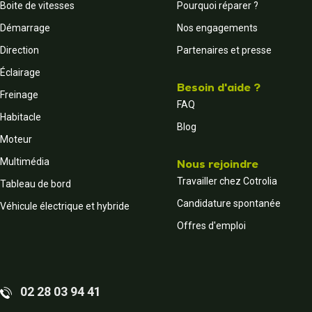
Boite de vitesses
Pourquoi réparer ?
Démarrage
Nos engagements
Direction
Partenaires et presse
Éclairage
Besoin d'aide ?
Freinage
FAQ
Habitacle
Blog
Moteur
Multimédia
Nous rejoindre
Travailler chez Cotrolia
Tableau de bord
Candidature spontanée
Véhicule électrique et hybride
Offres d'emploi
02 28 03 94 41