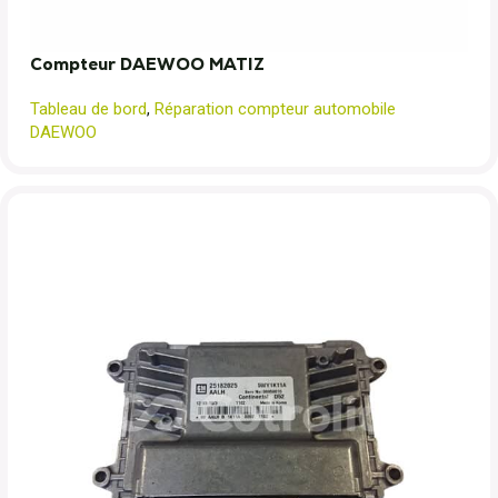
Compteur DAEWOO MATIZ
Tableau de bord
,
Réparation compteur automobile
DAEWOO