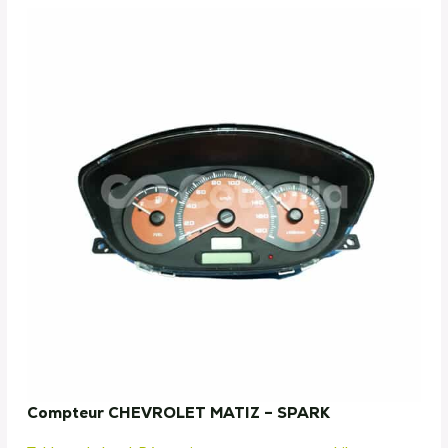
Compteur CHEVROLET MATIZ – SPARK