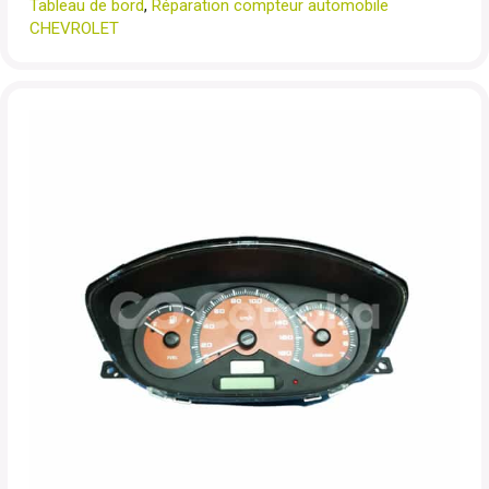
Tableau de bord
,
Réparation compteur automobile
CHEVROLET