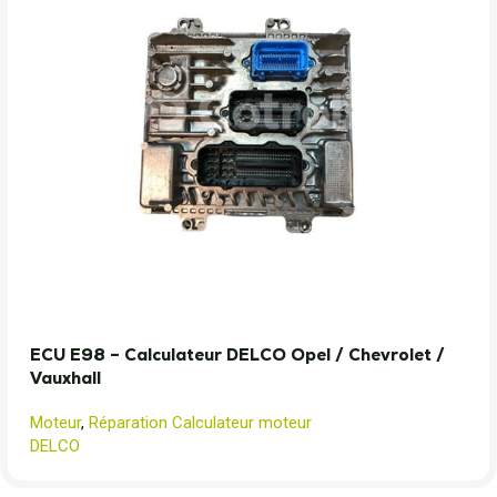
ECU E98 – Calculateur DELCO Opel / Chevrolet /
Vauxhall
Moteur
,
Réparation Calculateur moteur
DELCO