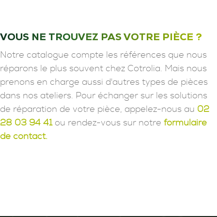
VOUS NE TROUVEZ PAS VOTRE PIÈCE ?
Notre catalogue compte les références que nous
réparons le plus souvent chez Cotrolia. Mais nous
prenons en charge aussi d'autres types de pièces
dans nos ateliers. Pour échanger sur les solutions
de réparation de votre pièce, appelez-nous au
02
28 03 94 41
ou rendez-vous sur notre
formulaire
de contact.