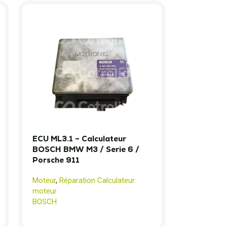
ECU ML3.1 – Calculateur
BOSCH BMW M3 / Serie 6 /
Porsche 911
Moteur
,
Réparation Calculateur
moteur
BOSCH