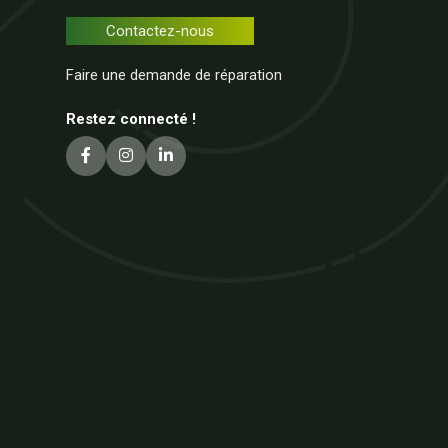
Contactez-nous
Faire une demande de réparation
Restez connecté !