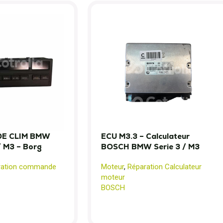
E CLIM BMW
ECU M3.3 – Calculateur
/ M3 – Borg
BOSCH BMW Serie 3 / M3
ration commande
Moteur
,
Réparation Calculateur
moteur
BOSCH