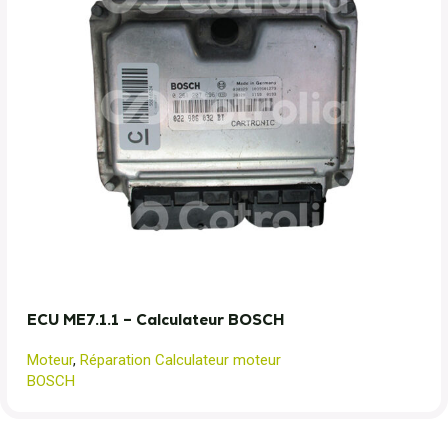
ECU ME7.1.1 – Calculateur BOSCH
Moteur
,
Réparation Calculateur moteur
BOSCH