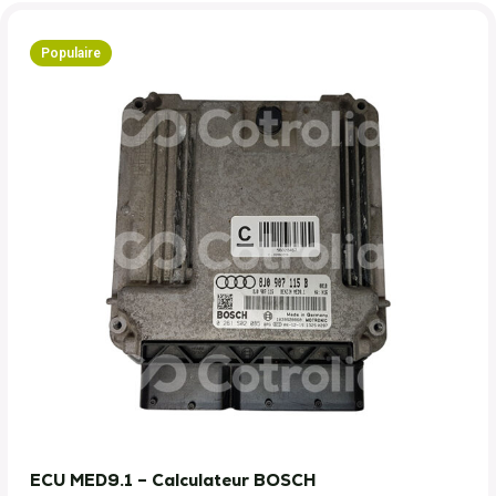
Populaire
ECU MED9.1 – Calculateur BOSCH