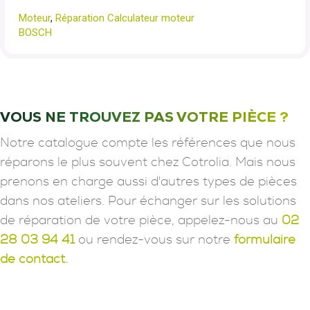
Moteur
,
Réparation Calculateur moteur
BOSCH
VOUS NE TROUVEZ PAS VOTRE PIÈCE ?
Notre catalogue compte les références que nous
réparons le plus souvent chez Cotrolia. Mais nous
prenons en charge aussi d'autres types de pièces
dans nos ateliers. Pour échanger sur les solutions
de réparation de votre pièce, appelez-nous au
02
28 03 94 41
ou rendez-vous sur notre
formulaire
de contact.