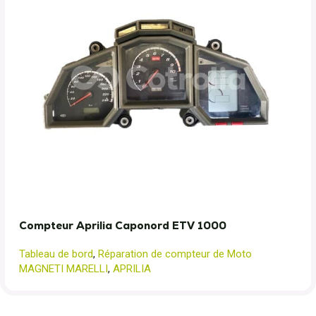
Compteur Aprilia Caponord ETV 1000
Tableau de bord
,
Réparation de compteur de Moto
MAGNETI MARELLI
,
APRILIA