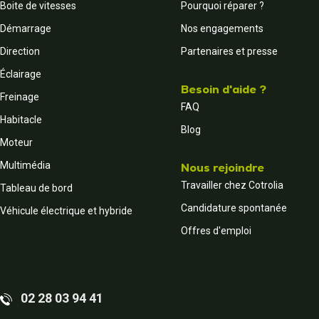
Boite de vitesses
Pourquoi réparer ?
Démarrage
Nos engagements
Direction
Partenaires et presse
Éclairage
Besoin d'aide ?
Freinage
FAQ
Habitacle
Blog
Moteur
Multimédia
Nous rejoindre
Travailler chez Cotrolia
Tableau de bord
Candidature spontanée
Véhicule électrique et hybride
Offres d'emploi
02 28 03 94 41