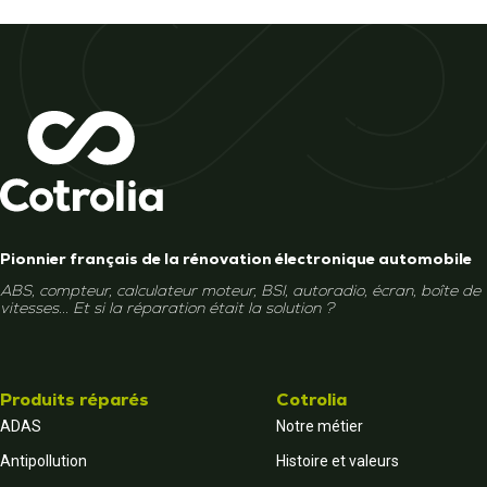
Pionnier français de la rénovation électronique automobile
ABS, compteur, calculateur moteur, BSI, autoradio, écran, boîte de
vitesses... Et si la réparation était la solution ?
Produits réparés
Cotrolia
ADAS
Notre métier
Antipollution
Histoire et valeurs