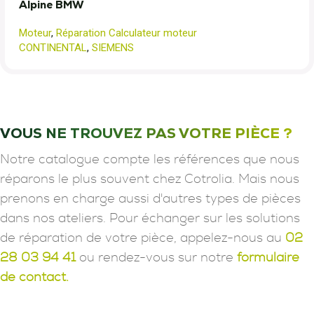
Alpine BMW
Moteur
,
Réparation Calculateur moteur
CONTINENTAL
,
SIEMENS
VOUS NE TROUVEZ PAS VOTRE PIÈCE ?
Notre catalogue compte les références que nous
réparons le plus souvent chez Cotrolia. Mais nous
prenons en charge aussi d'autres types de pièces
dans nos ateliers. Pour échanger sur les solutions
de réparation de votre pièce, appelez-nous au
02
28 03 94 41
ou rendez-vous sur notre
formulaire
de contact.