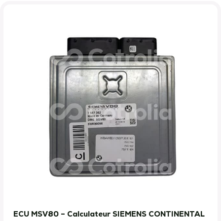
ECU MSV80 – Calculateur SIEMENS CONTINENTAL