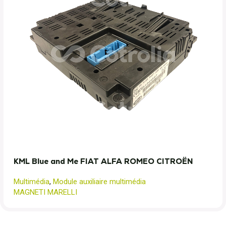
KML Blue and Me FIAT ALFA ROMEO CITROËN
Multimédia
,
Module auxiliaire multimédia
MAGNETI MARELLI