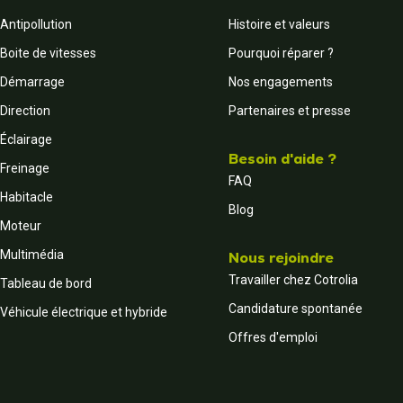
Antipollution
Histoire et valeurs
Boite de vitesses
Pourquoi réparer ?
Démarrage
Nos engagements
Direction
Partenaires et presse
Éclairage
Besoin d'aide ?
Freinage
FAQ
Habitacle
Blog
Moteur
Multimédia
Nous rejoindre
Travailler chez Cotrolia
Tableau de bord
Candidature spontanée
Véhicule électrique et hybride
Offres d'emploi