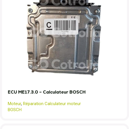
ECU ME17.3.0 – Calculateur BOSCH
Moteur
,
Réparation Calculateur moteur
BOSCH