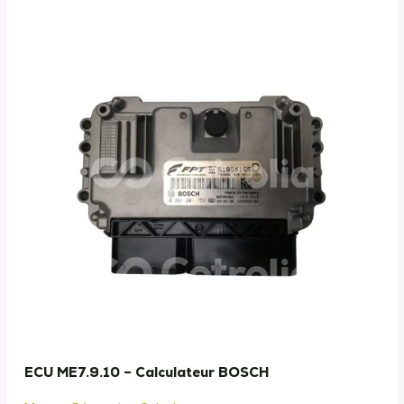
ECU ME7.9.10 – Calculateur BOSCH