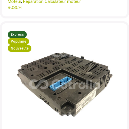
Moteur
,
Réparation Calculateur moteur
BOSCH
Express
Populaire
Nouveauté