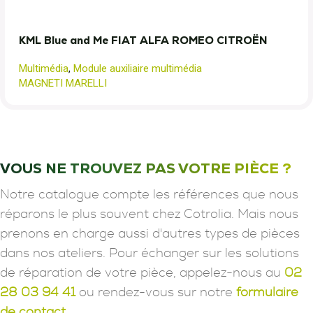
KML Blue and Me FIAT ALFA ROMEO CITROËN
Multimédia
,
Module auxiliaire multimédia
MAGNETI MARELLI
VOUS NE TROUVEZ PAS VOTRE PIÈCE ?
Notre catalogue compte les références que nous
réparons le plus souvent chez Cotrolia. Mais nous
prenons en charge aussi d'autres types de pièces
dans nos ateliers. Pour échanger sur les solutions
de réparation de votre pièce, appelez-nous au
02
28 03 94 41
ou rendez-vous sur notre
formulaire
de contact.