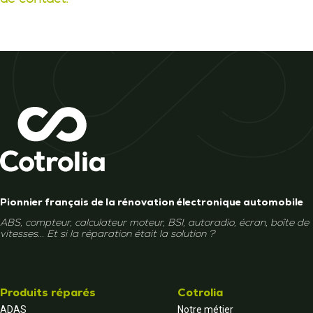
Pionnier français de la rénovation électronique automobile
ABS, compteur, calculateur moteur, BSI, autoradio, écran, boîte de
vitesses... Et si la réparation était la solution ?
Produits réparés
Cotrolia
ADAS
Notre métier