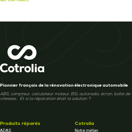
Pionnier français de la rénovation électronique automobile
ABS, compteur, calculateur moteur, BSI, autoradio, écran, boîte de
vitesses... Et si la réparation était la solution ?
Produits réparés
Cotrolia
ADAS
Notre métier