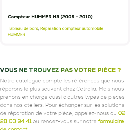
Compteur HUMMER H3 (2005 – 2010)
Tableau de bord
,
Réparation compteur automobile
HUMMER
VOUS NE TROUVEZ PAS VOTRE PIÈCE ?
Notre catalogue compte les références que nous
réparons le plus souvent chez Cotrolia. Mais nous
prenons en charge aussi d'autres types de pièces
dans nos ateliers. Pour échanger sur les solutions
de réparation de votre pièce, appelez-nous au
02
28 03 94 41
ou rendez-vous sur notre
formulaire
de contact.