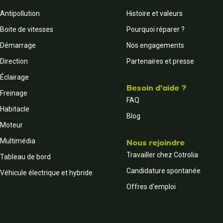
Antipollution
Histoire et valeurs
Boite de vitesses
Pourquoi réparer ?
Démarrage
Nos engagements
Direction
Partenaires et presse
Éclairage
Besoin d'aide ?
Freinage
FAQ
Habitacle
Blog
Moteur
Multimédia
Nous rejoindre
Travailler chez Cotrolia
Tableau de bord
Candidature spontanée
Véhicule électrique et hybride
Offres d'emploi