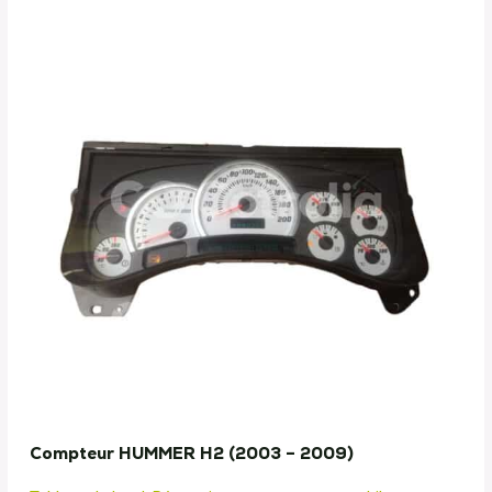
Compteur HUMMER H2 (2003 – 2009)