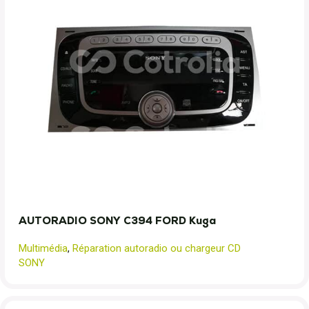
AUTORADIO SONY C394 FORD Kuga
Multimédia
,
Réparation autoradio ou chargeur CD
SONY