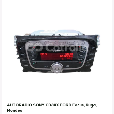
AUTORADIO SONY CD3XX FORD Focus, Kuga,
Mondeo