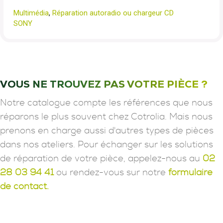
Multimédia
,
Réparation autoradio ou chargeur CD
SONY
VOUS NE TROUVEZ PAS VOTRE PIÈCE ?
Notre catalogue compte les références que nous
réparons le plus souvent chez Cotrolia. Mais nous
prenons en charge aussi d'autres types de pièces
dans nos ateliers. Pour échanger sur les solutions
de réparation de votre pièce, appelez-nous au
02
28 03 94 41
ou rendez-vous sur notre
formulaire
de contact.