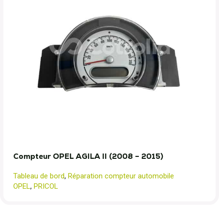
Compteur OPEL AGILA II (2008 – 2015)
Tableau de bord
,
Réparation compteur automobile
OPEL
,
PRICOL