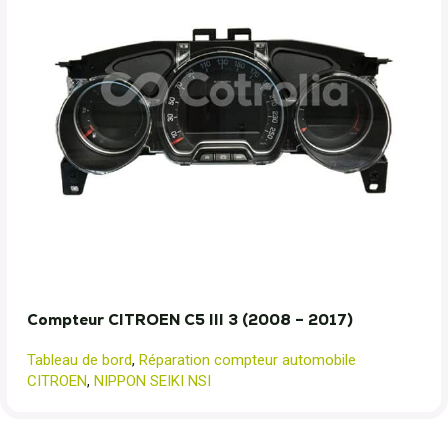
Compteur CITROEN C5 III 3 (2008 – 2017)
Tableau de bord
,
Réparation compteur automobile
CITROEN
,
NIPPON SEIKI NSI