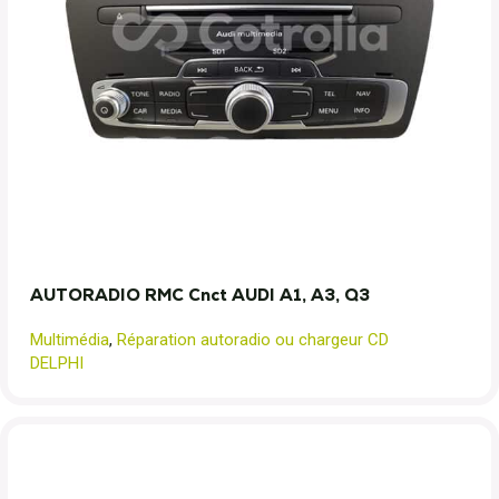
AUTORADIO RMC Cnct AUDI A1, A3, Q3
Multimédia
,
Réparation autoradio ou chargeur CD
DELPHI