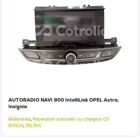
AUTORADIO NAVI 900 IntelliLink OPEL Astra,
Insignia
Multimédia
,
Réparation autoradio ou chargeur CD
BOSCH
,
DELPHI