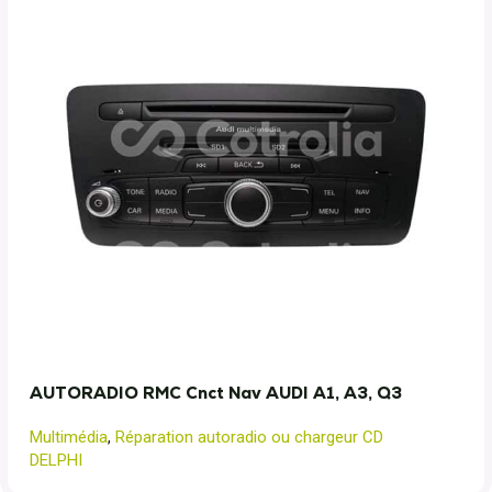
AUTORADIO RMC Cnct Nav AUDI A1, A3, Q3
Multimédia
,
Réparation autoradio ou chargeur CD
DELPHI