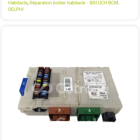
Habitacle
,
Réparation boitier habitacle - BSI UCH BCM...
DELPHI