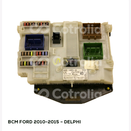
BCM FORD 2010-2015 – DELPHI