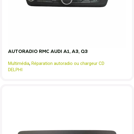
AUTORADIO RMC AUDI A1, A3, Q3
Multimédia
,
Réparation autoradio ou chargeur CD
DELPHI