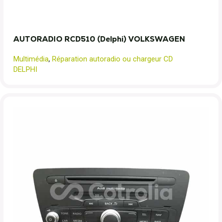
AUTORADIO RCD510 (Delphi) VOLKSWAGEN
Multimédia
,
Réparation autoradio ou chargeur CD
DELPHI