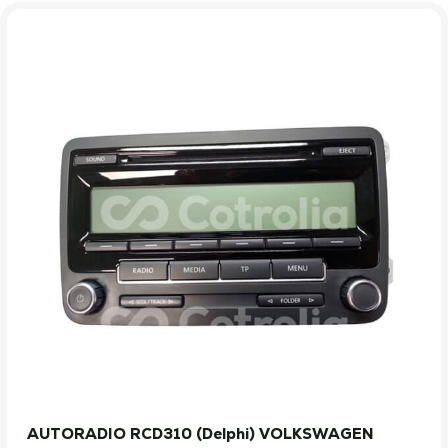
AUTORADIO RCD310 (Delphi) VOLKSWAGEN