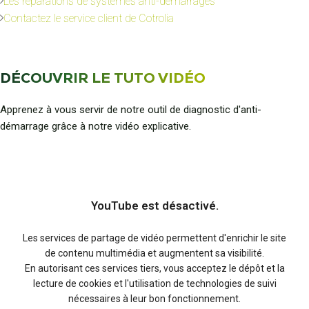
Les réparations de systèmes anti-démarrages
Contactez le service client de Cotrolia
DÉCOUVRIR LE TUTO VIDÉO
Apprenez à vous servir de notre outil de diagnostic d'anti-
démarrage grâce à notre vidéo explicative.
YouTube est désactivé.
Les services de partage de vidéo permettent d'enrichir le site
de contenu multimédia et augmentent sa visibilité.
En autorisant ces services tiers, vous acceptez le dépôt et la
lecture de cookies et l'utilisation de technologies de suivi
nécessaires à leur bon fonctionnement.