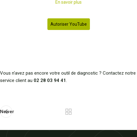
En savoir plus
Autoriser YouTube
Vous n'avez pas encore votre outil de diagnostic ? Contactez notre
service client au
02 28 03 94 41
.
Newer