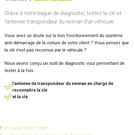
Grâce à notre bague de diagnostic, testez la clé et
l'antenne transpondeur du neiman d'un véhicule.
Vous avez un doute sur le bon fonctionnement du système
anti-démarrage de la voiture de votre client ? Vous pensez que
la clé n'est pas reconnue par le véhicule ?
Nous avons conçu un outil de diagnostic vour permettant de
tester à la fois :
l'antenne de transpondeur du neiman en charge de
reconnaître la clé
et la clé
Découvrez notre métier