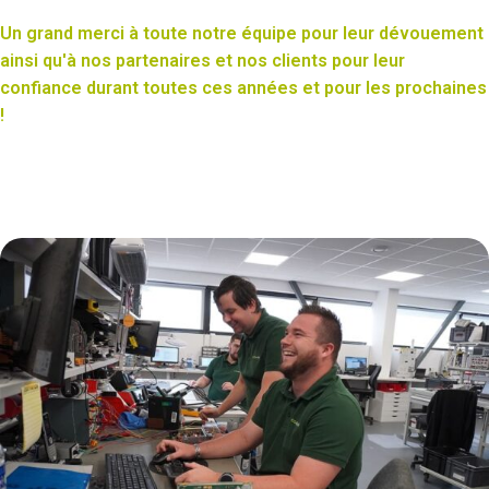
Un grand merci à toute notre équipe pour leur dévouement
ainsi qu'à nos partenaires et nos clients pour leur
confiance durant toutes ces années et pour les prochaines
!