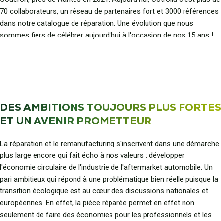
70 collaborateurs, un réseau de partenaires fort et 3000 références
dans notre catalogue de réparation. Une évolution que nous
sommes fiers de célébrer aujourd'hui à l'occasion de nos 15 ans !
DES AMBITIONS TOUJOURS PLUS FORTES
ET UN AVENIR PROMETTEUR
La réparation et le remanufacturing s'inscrivent dans une démarche
plus large encore qui fait écho à nos valeurs : développer
l'économie circulaire de l'industrie de l'aftermarket automobile. Un
pari ambitieux qui répond à une problématique bien réelle puisque la
transition écologique est au cœur des discussions nationales et
européennes. En effet, la pièce réparée permet en effet non
seulement de faire des économies pour les professionnels et les