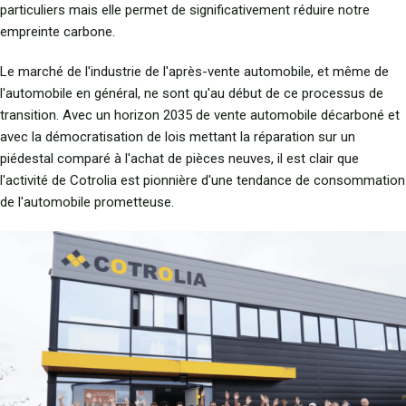
particuliers mais elle permet de significativement réduire notre
empreinte carbone.
Le marché de l'industrie de l'après-vente automobile, et même de
l'automobile en général, ne sont qu'au début de ce processus de
transition. Avec un horizon 2035 de vente automobile décarboné et
avec la démocratisation de lois mettant la réparation sur un
piédestal comparé à l'achat de pièces neuves, il est clair que
l'activité de Cotrolia est pionnière d'une tendance de consommation
de l'automobile prometteuse.