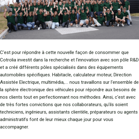
C'est pour répondre à cette nouvelle façon de consommer que
Cotrolia investit dans la recherche et l'innovation avec son pôle R&D
et a créé différents pôles spécialisés dans des équipements
automobiles spécifiques. Habitacle, calculateur moteur, Direction
Assistée Electrique, multimédia,.... nous travaillons sur l'ensemble de
la sphère électronique des véhicules pour répondre aux besoins de
nos clients tout en perfectionnant nos méthodes. Ainsi, c'est avec
de très fortes convictions que nos collaborateurs, qu'ils soient
techniciens, ingénieurs, assistants clientèle, préparateurs ou agents
administratifs font de leur mieux chaque jour pour vous
accompagner.