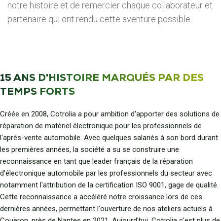
notre histoire et de remercier chaque collaborateur et
partenaire qui ont rendu cette aventure possible.
15 ANS D'HISTOIRE MARQUÉS PAR DES
TEMPS FORTS
Créée en 2008, Cotrolia a pour ambition d'apporter des solutions de
réparation de matériel électronique pour les professionnels de
l'après-vente automobile. Avec quelques salariés à son bord durant
les premières années, la société a su se construire une
reconnaissance en tant que leader français de la réparation
d'électronique automobile par les professionnels du secteur avec
notamment l'attribution de la certification ISO 9001, gage de qualité.
Cette reconnaissance a accéléré notre croissance lors de ces
dernières années, permettant l'ouverture de nos ateliers actuels à
Couëron, près de Nantes en 2021. Aujourd'hui, Cotrolia c'est plus de