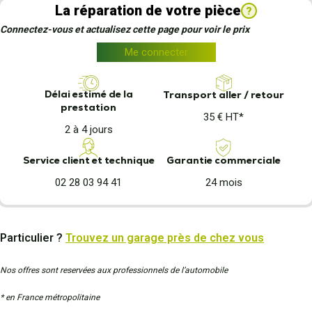
La réparation de votre pièce
?
Connectez-vous et actualisez cette page pour voir le prix
Me connecter
Délai estimé de la
Transport aller / retour
prestation
35 € HT*
2 à 4 jours
Garantie commerciale
Service client et technique
24 mois
02 28 03 94 41
Particulier ?
Trouvez un garage près de chez vous
Nos offres sont reservées aux professionnels de l’automobile
* en France métropolitaine