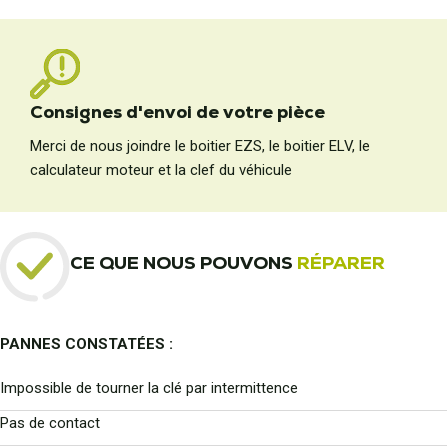
Consignes d'envoi de votre pièce
Merci de nous joindre le boitier EZS, le boitier ELV, le
calculateur moteur et la clef du véhicule
CE QUE NOUS POUVONS
RÉPARER
PANNES CONSTATÉES :
Impossible de tourner la clé par intermittence
Pas de contact