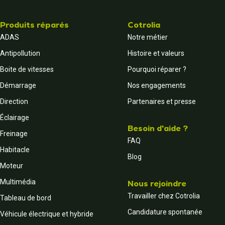
Produits réparés
Cotrolia
ADAS
Notre métier
Antipollution
Histoire et valeurs
Boite de vitesses
Pourquoi réparer ?
Démarrage
Nos engagements
Direction
Partenaires et presse
Éclairage
Besoin d'aide ?
Freinage
FAQ
Habitacle
Blog
Moteur
Multimédia
Nous rejoindre
Travailler chez Cotrolia
Tableau de bord
Candidature spontanée
Véhicule électrique et hybride