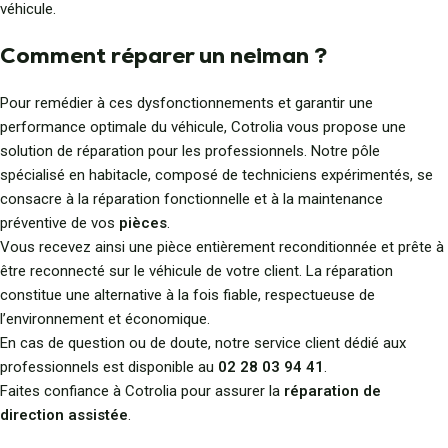
véhicule.
Comment réparer un neiman ?
Pour remédier à ces dysfonctionnements et garantir une
performance optimale du véhicule, Cotrolia vous propose une
solution de réparation pour les professionnels. Notre pôle
spécialisé en habitacle, composé de techniciens expérimentés, se
consacre à la réparation fonctionnelle et à la maintenance
préventive de vos
pièces
.
Vous recevez ainsi une pièce entièrement reconditionnée et prête à
être reconnecté sur le véhicule de votre client. La réparation
constitue une alternative à la fois fiable, respectueuse de
l’environnement et économique.
En cas de question ou de doute, notre service client dédié aux
professionnels est disponible au
02 28 03 94 41
.
Faites confiance à Cotrolia pour assurer la
réparation de
direction assistée
.