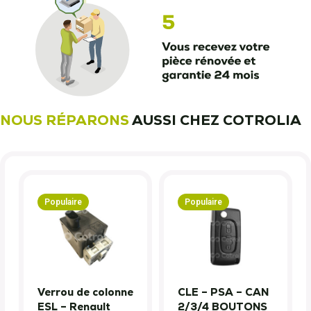
NOUS RÉPARONS
AUSSI CHEZ COTROLIA
Populaire
Populaire
Verrou de colonne
CLE – PSA – CAN
ESL – Renault
2/3/4 BOUTONS