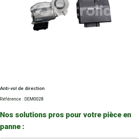
Anti-vol de direction
Référence :
DEM0028
Nos solutions pros pour votre pièce en
panne :