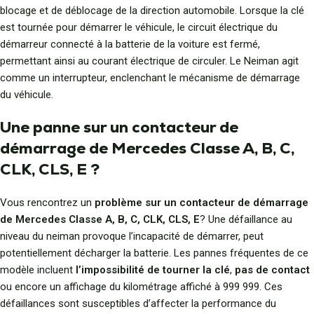
blocage et de déblocage de la direction automobile. Lorsque la clé
est tournée pour démarrer le véhicule, le circuit électrique du
démarreur connecté à la batterie de la voiture est fermé,
permettant ainsi au courant électrique de circuler. Le Neiman agit
comme un interrupteur, enclenchant le mécanisme de démarrage
du véhicule.
Une panne sur un contacteur de
démarrage de Mercedes Classe A, B, C,
CLK, CLS, E ?
Vous rencontrez un
problème sur un contacteur de démarrage
de Mercedes Classe A, B, C, CLK, CLS, E
? Une défaillance au
niveau du neiman provoque l’incapacité de démarrer, peut
potentiellement décharger la batterie. Les pannes fréquentes de ce
modèle incluent
l’impossibilité de tourner la clé
,
pas de contact
ou encore un affichage du kilométrage affiché à 999 999. Ces
défaillances sont susceptibles d’affecter la performance du