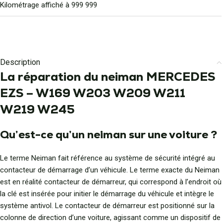
Kilométrage affiché à 999 999
Description
La réparation du neiman MERCEDES
EZS – W169 W203 W209 W211
W219 W245
Qu’est-ce qu’un neiman sur une voiture ?
Le terme Neiman fait référence au système de sécurité intégré au
contacteur de démarrage d’un véhicule. Le terme exacte du Neiman
est en réalité contacteur de démarreur, qui correspond à l’endroit où
la clé est insérée pour initier le démarrage du véhicule et intègre le
système antivol. Le contacteur de démarreur est positionné sur la
colonne de direction d’une voiture, agissant comme un dispositif de