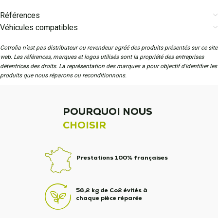
Références
Véhicules compatibles
Cotrolia n’est pas distributeur ou revendeur agréé des produits présentés sur ce site
web. Les références, marques et logos utilisés sont la propriété des entreprises
détentrices des droits. La représentation des marques a pour objectif d'identifier les
produits que nous réparons ou reconditionnons.
POURQUOI NOUS
CHOISIR
Prestations 100% françaises
56,2 kg de Co2 évités à
chaque pièce réparée