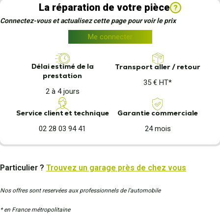
La réparation de votre pièce
?
Connectez-vous et actualisez cette page pour voir le prix
Me connecter
Délai estimé de la
Transport aller / retour
prestation
35 € HT*
2 à 4 jours
Garantie commerciale
Service client et technique
24 mois
02 28 03 94 41
Particulier ?
Trouvez un garage près de chez vous
Nos offres sont reservées aux professionnels de l’automobile
* en France métropolitaine