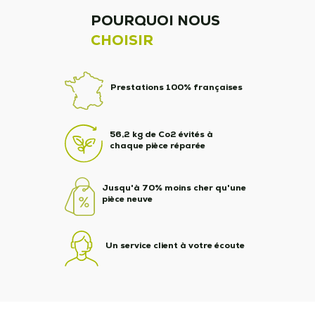
POURQUOI NOUS
CHOISIR
Prestations 100% françaises
56,2 kg de Co2 évités à
chaque pièce réparée
Jusqu'à 70% moins cher qu'une
pièce neuve
Un service client à votre écoute