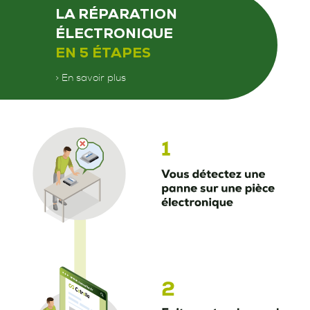
LA RÉPARATION
ÉLECTRONIQUE
EN 5 ÉTAPES
> En savoir plus