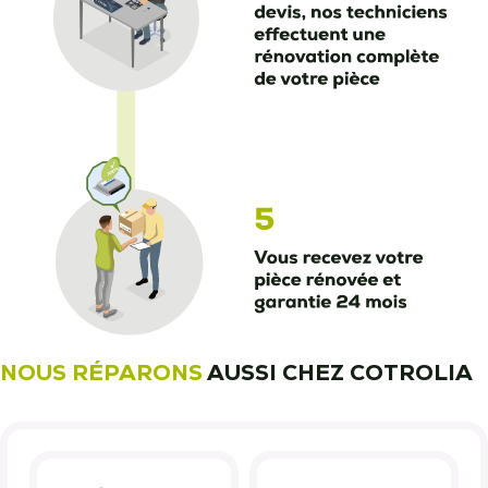
NOUS RÉPARONS
AUSSI CHEZ COTROLIA