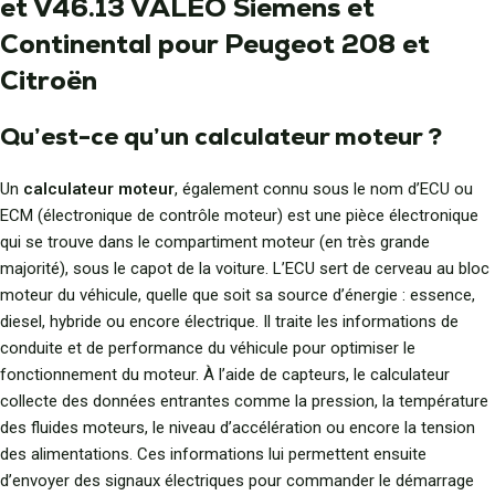
et V46.13 VALEO Siemens et
Continental pour Peugeot 208 et
Citroën
Qu’est-ce qu’un calculateur moteur ?
Un
calculateur moteur
, également connu sous le nom d’ECU ou
ECM (électronique de contrôle moteur) est une pièce électronique
qui se trouve dans le compartiment moteur (en très grande
majorité), sous le capot de la voiture. L’ECU sert de cerveau au bloc
moteur du véhicule, quelle que soit sa source d’énergie : essence,
diesel, hybride ou encore électrique. Il traite les informations de
conduite et de performance du véhicule pour optimiser le
fonctionnement du moteur. À l’aide de capteurs, le calculateur
collecte des données entrantes comme la pression, la température
des fluides moteurs, le niveau d’accélération ou encore la tension
des alimentations. Ces informations lui permettent ensuite
d’envoyer des signaux électriques pour commander le démarrage