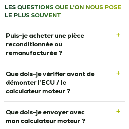
LES QUESTIONS QUE L'ON NOUS POSE
LE PLUS SOUVENT
Puis-je acheter une pièce
a
reconditionnée ou
remanufacturée ?
Que dois-je vérifier avant de
a
démonter l’ECU / le
calculateur moteur ?
Que dois-je envoyer avec
a
mon calculateur moteur ?