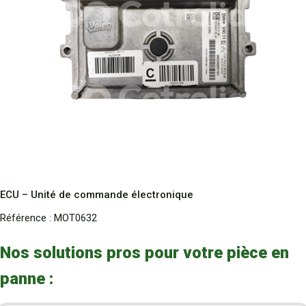
ECU – Unité de commande électronique
Référence :
MOT0632
Nos solutions pros pour votre pièce en
panne :