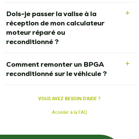
Dois-je passer la valise à la
a
réception de mon calculateur
moteur réparé ou
reconditionné ?
Comment remonter un BPGA
a
reconditionné sur le véhicule ?
VOUS AVEZ BESOIN D'AIDE ?
Accéder à la FAQ