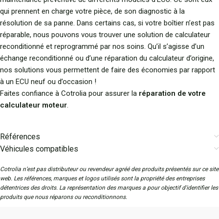
qui prennent en charge votre pièce, de son diagnostic à la
résolution de sa panne. Dans certains cas, si votre boîtier n’est pas
réparable, nous pouvons vous trouver une solution de calculateur
reconditionné et reprogrammé par nos soins. Qu’il s’agisse d’un
échange reconditionné ou d’une réparation du calculateur d’origine,
nos solutions vous permettent de faire des économies par rapport
à un ECU neuf ou d’occasion !
Faites confiance à Cotrolia pour assurer la
réparation de votre
calculateur moteur
.
Références
Véhicules compatibles
Cotrolia n’est pas distributeur ou revendeur agréé des produits présentés sur ce site
web. Les références, marques et logos utilisés sont la propriété des entreprises
détentrices des droits. La représentation des marques a pour objectif d'identifier les
produits que nous réparons ou reconditionnons.