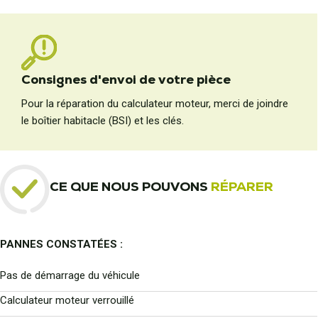
Consignes d'envoi de votre pièce
Pour la réparation du calculateur moteur, merci de joindre
le boîtier habitacle (BSI) et les clés.
CE QUE NOUS POUVONS
RÉPARER
PANNES CONSTATÉES :
Pas de démarrage du véhicule
Calculateur moteur verrouillé