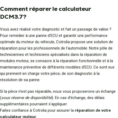
Comment réparer le calculateur
DCM3.7?
Vous avez réalisé votre diagnostic et fait un passage de valise ?
Pour remédier à une panne d’ECU et garantir une performance
optimale du moteur du véhicule, Cotrolia propose une solution de
réparation pour les professionnels de l’automobile. Notre pôle de
techniciennes et techniciens spécialisés dans la réparation de
modules moteur, se consacre à la réparation fonctionnelle et à la
maintenance préventive de différents modèles d’ECU. Ce sont eux
qui prennent en charge votre pièce, de son diagnostic à la
résolution de sa panne.
Si la pièce n’est pas réparable, nous vous proposerons un échange
(
sous réserve de disponibilité
). En cas d’échange, des délais
supplémentaires pourraient s’appliquer.
Faites confiance à Cotrolia pour assurer la
réparation de votre
calculateur moteur
.