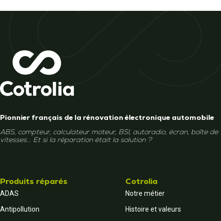
Pionnier français de la rénovation électronique automobile
ABS, compteur, calculateur moteur, BSI, autoradio, écran, boîte de
vitesses... Et si la réparation était la solution ?
Produits réparés
Cotrolia
ADAS
Notre métier
Antipollution
Histoire et valeurs