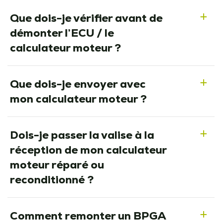
Que dois-je vérifier avant de
a
démonter l’ECU / le
calculateur moteur ?
Que dois-je envoyer avec
a
mon calculateur moteur ?
Dois-je passer la valise à la
a
réception de mon calculateur
moteur réparé ou
reconditionné ?
Comment remonter un BPGA
a