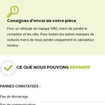
Consignes d'envoi de votre pièce
Pour un véhicule de marque VAG, merci de joindre le
compteur et les clés. Pour toutes les autres marques de
voitures merci de nous joindre uniquement le calculateur
moteur.
CE QUE NOUS POUVONS
RÉPARER
PANNES CONSTATÉES :
Pas de démarrage
Pas de communication