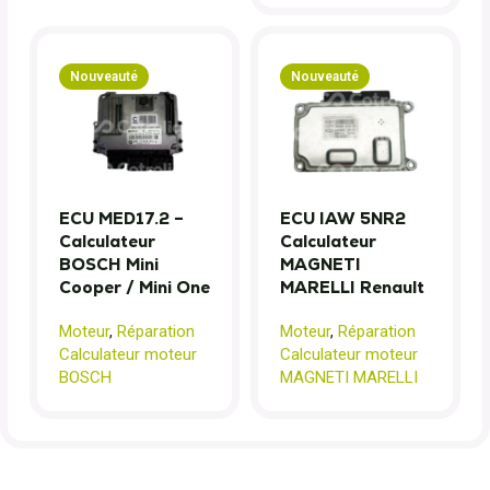
Nouveauté
Nouveauté
ECU MED17.2 –
ECU IAW 5NR2
Calculateur
Calculateur
BOSCH Mini
MAGNETI
Cooper / Mini One
MARELLI Renault
Moteur
,
Réparation
Moteur
,
Réparation
Calculateur moteur
Calculateur moteur
BOSCH
MAGNETI MARELLI