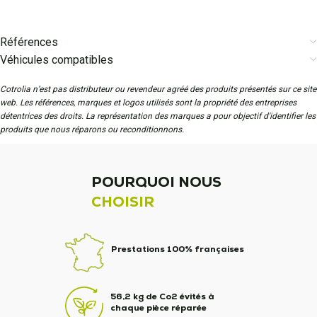
Références
Véhicules compatibles
Cotrolia n’est pas distributeur ou revendeur agréé des produits présentés sur ce site
web. Les références, marques et logos utilisés sont la propriété des entreprises
détentrices des droits. La représentation des marques a pour objectif d'identifier les
produits que nous réparons ou reconditionnons.
POURQUOI NOUS
CHOISIR
Prestations 100% françaises
56,2 kg de Co2 évités à
chaque pièce réparée