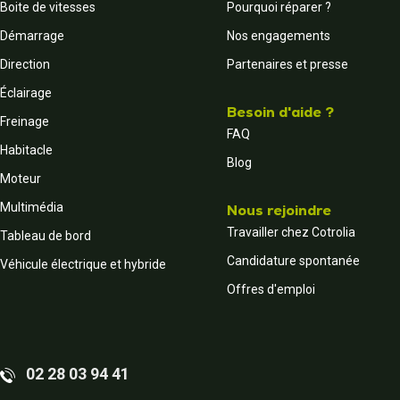
Boite de vitesses
Pourquoi réparer ?
Démarrage
Nos engagements
Direction
Partenaires et presse
Éclairage
Besoin d'aide ?
Freinage
FAQ
Habitacle
Blog
Moteur
Multimédia
Nous rejoindre
Travailler chez Cotrolia
Tableau de bord
Candidature spontanée
Véhicule électrique et hybride
Offres d'emploi
02 28 03 94 41