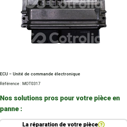
ECU – Unité de commande électronique
Référence :
MOT0317
Nos solutions pros pour votre pièce en
panne :
La réparation de votre pièce
?