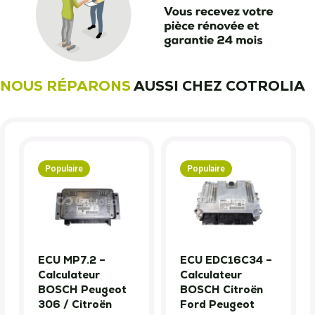
NOUS RÉPARONS
AUSSI CHEZ COTROLIA
Populaire
Populaire
ECU MP7.2 –
ECU EDC16C34 –
Calculateur
Calculateur
BOSCH Peugeot
BOSCH Citroën
306 / Citroën
Ford Peugeot