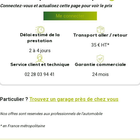
Connectez-vous et actualisez cette page pour voir le prix
Me connecter
Délai estimé de la
Transport aller / retour
prestation
35 € HT*
2 à 4 jours
Garantie commerciale
Service client et technique
24 mois
02 28 03 94 41
Particulier ?
Trouvez un garage près de chez vous
Nos offres sont reservées aux professionnels de l’automobile
* en France métropolitaine