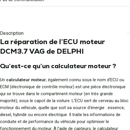
Description
La réparation de l’ECU moteur
DCM3.7 VAG de DELPHI
Qu’est-ce qu’un calculateur moteur ?
Un
calculateur moteur
, également connu sous le nom d’ECU ou
ECM (électronique de contrôle moteur) est une pièce électronique
qui se trouve dans le compartiment moteur (en très grande
majorité), sous le capot de la voiture. L’ECU sert de cerveau au bloc
moteur du véhicule, quelle que soit sa source d’énergie : essence,
diesel, hybride ou encore électrique. Il traite les informations de
conduite et de performance du véhicule pour optimiser le
fonctionnement du moteur. À l’aide de capteurs, le calculateur