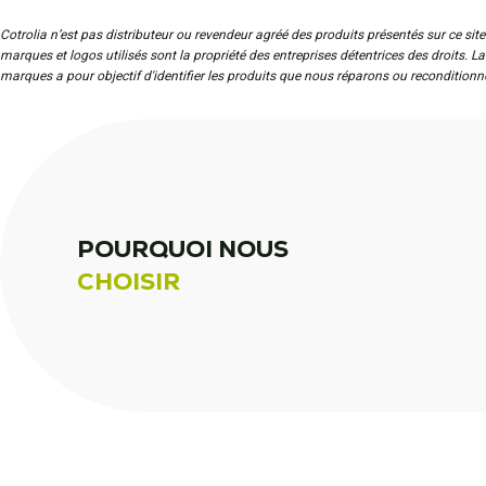
Cotrolia n’est pas distributeur ou revendeur agréé des produits présentés sur ce site
marques et logos utilisés sont la propriété des entreprises détentrices des droits. L
marques a pour objectif d'identifier les produits que nous réparons ou reconditionn
POURQUOI NOUS
CHOISIR