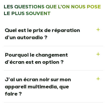
LES QUESTIONS QUE L'ON NOUS POSE
LE PLUS SOUVENT
Quel est le prix de réparation
a
d’un autoradio ?
Pourquoi le changement
a
d’écran est en option ?
J’ai un écran noir sur mon
a
appareil multimedia, que
faire ?