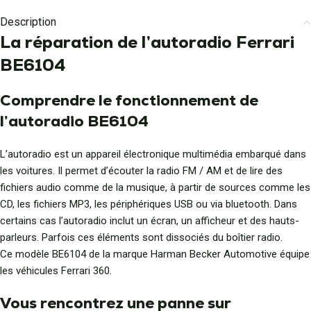
Description
La réparation de l’autoradio Ferrari
BE6104
Comprendre le fonctionnement de
l’autoradio BE6104
L’autoradio est un appareil électronique multimédia embarqué dans
les voitures. Il permet d’écouter la radio FM / AM et de lire des
fichiers audio comme de la musique, à partir de sources comme les
CD, les fichiers MP3, les périphériques USB ou via bluetooth. Dans
certains cas l’autoradio inclut un écran, un afficheur et des hauts-
parleurs. Parfois ces éléments sont dissociés du boîtier radio.
Ce modèle BE6104 de la marque Harman Becker Automotive équipe
les véhicules Ferrari 360.
Vous rencontrez une panne sur