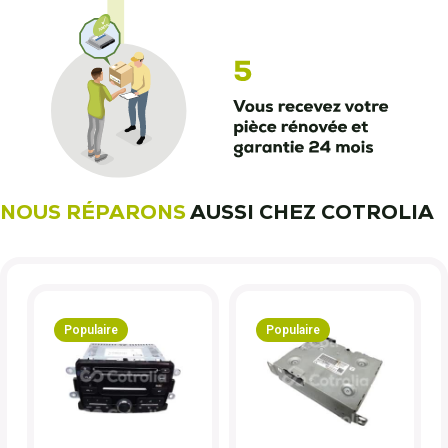
NOUS RÉPARONS
AUSSI CHEZ COTROLIA
Populaire
Populaire