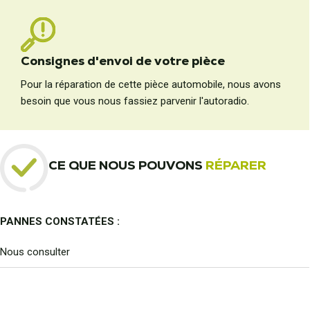
Consignes d'envoi de votre pièce
Pour la réparation de cette pièce automobile, nous avons
besoin que vous nous fassiez parvenir l'autoradio.
CE QUE NOUS POUVONS
RÉPARER
PANNES CONSTATÉES :
Nous consulter