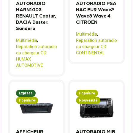
AUTORADIO
AUTORADIO PSA
HARN1003
NAC EUR Wave2
RENAULT Captur,
Wave3 Wave 4
DACIA Duster,
CITROËN
Sandero
Multimédia
,
Multimédia
,
Réparation autoradio
Réparation autoradio
ou chargeur CD
ou chargeur CD
CONTINENTAL
HUMAX
AUTOMOTIVE
Express
Populaire
Populaire
Nouveauté
AFFICHEUR
AUTORADIO MIB