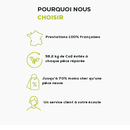
POURQUOI NOUS
CHOISIR
Prestations 100% françaises
56,2 kg de Co2 évités à
chaque pièce réparée
Jusqu'à 70% moins cher qu'une
pièce neuve
Un service client à votre écoute