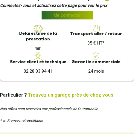
Connectez-vous et actualisez cette page pour voir le prix
Me connecter
Délai estimé de la
Transport aller / retour
prestation
35 € HT*
48h
Garantie commerciale
Service client et technique
24 mois
02 28 03 94 41
Particulier ?
Trouvez un garage près de chez vous
Nos offres sont reservées aux professionnels de l’automobile
* en France métropolitaine