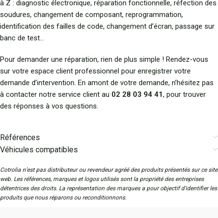
à Z : diagnostic électronique, réparation fonctionnelle, réfection des
soudures, changement de composant, reprogrammation,
identification des failles de code, changement d’écran, passage sur
banc de test…
Pour demander une réparation, rien de plus simple ! Rendez-vous
sur votre espace client professionnel pour enregistrer votre
demande d’intervention. En amont de votre demande, n’hésitez pas
à contacter notre service client au
02 28 03 94 41
, pour trouver
des réponses à vos questions.
Références
Véhicules compatibles
Cotrolia n’est pas distributeur ou revendeur agréé des produits présentés sur ce site
web. Les références, marques et logos utilisés sont la propriété des entreprises
détentrices des droits. La représentation des marques a pour objectif d'identifier les
produits que nous réparons ou reconditionnons.