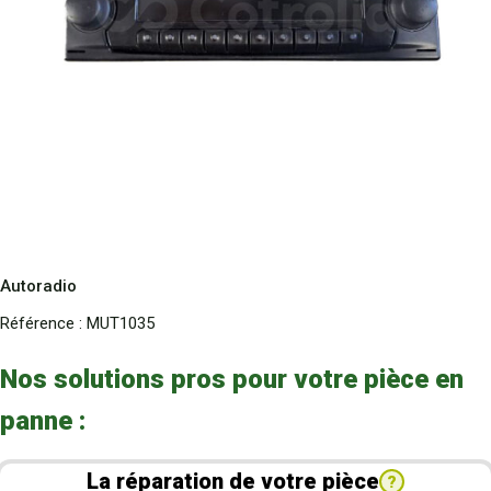
Autoradio
Référence :
MUT1035
Nos solutions pros pour votre pièce en
panne :
La réparation de votre pièce
?