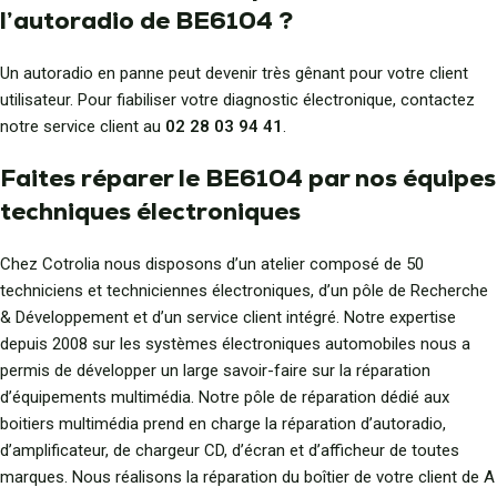
l’autoradio de BE6104 ?
Un autoradio en panne peut devenir très gênant pour votre client
utilisateur. Pour fiabiliser votre diagnostic électronique, contactez
notre service client au
02 28 03 94 41
.
Faites réparer le BE6104 par nos équipes
techniques électroniques
Chez Cotrolia nous disposons d’un atelier composé de 50
techniciens et techniciennes électroniques, d’un pôle de Recherche
& Développement et d’un service client intégré. Notre expertise
depuis 2008 sur les systèmes électroniques automobiles nous a
permis de développer un large savoir-faire sur la réparation
d’équipements multimédia. Notre pôle de réparation dédié aux
boitiers multimédia prend en charge la réparation d’autoradio,
d’amplificateur, de chargeur CD, d’écran et d’afficheur de toutes
marques. Nous réalisons la réparation du boîtier de votre client de A