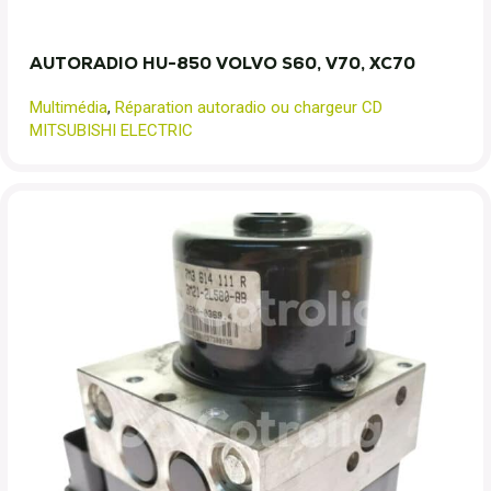
AUTORADIO HU-850 VOLVO S60, V70, XC70
Multimédia
,
Réparation autoradio ou chargeur CD
MITSUBISHI ELECTRIC