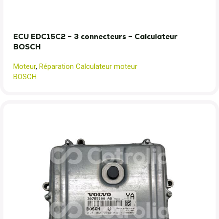
ECU EDC15C2 – 3 connecteurs – Calculateur
BOSCH
Moteur
,
Réparation Calculateur moteur
BOSCH