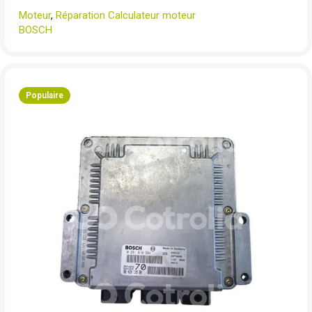
Moteur
,
Réparation Calculateur moteur
BOSCH
Populaire