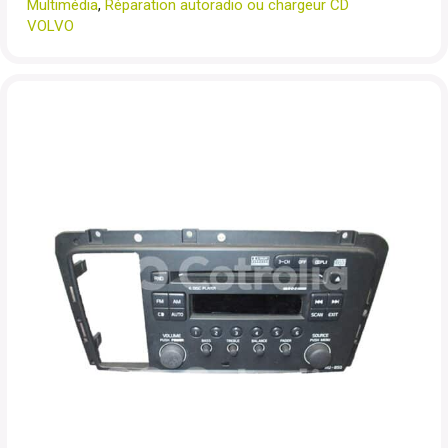
Multimédia
,
Réparation autoradio ou chargeur CD
VOLVO