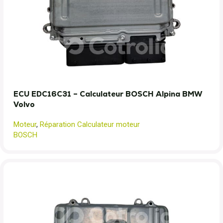
ECU EDC16C31 – Calculateur BOSCH Alpina BMW
Volvo
Moteur
,
Réparation Calculateur moteur
BOSCH