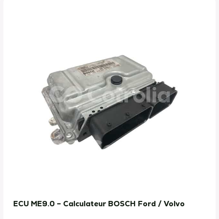
ECU ME9.0 – Calculateur BOSCH Ford / Volvo