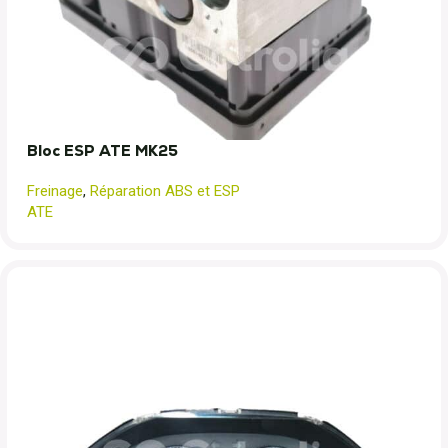
Bloc ESP ATE MK25
Freinage
,
Réparation ABS et ESP
ATE