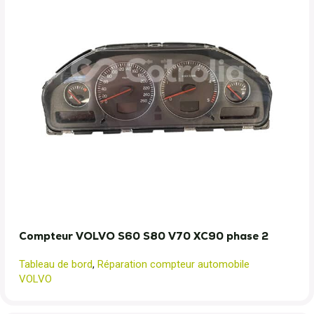
Compteur VOLVO S60 S80 V70 XC90 phase 2
Tableau de bord
,
Réparation compteur automobile
VOLVO