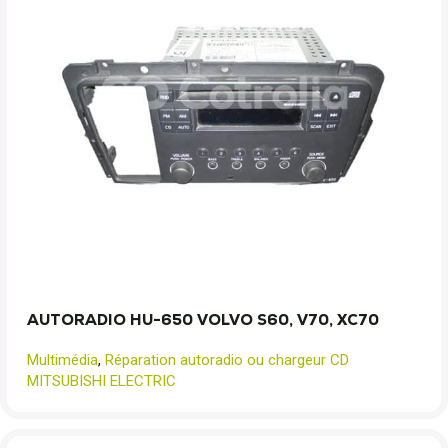
AUTORADIO HU-650 VOLVO S60, V70, XC70
Multimédia
,
Réparation autoradio ou chargeur CD
MITSUBISHI ELECTRIC