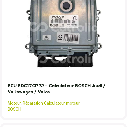
ECU EDC17CP22 – Calculateur BOSCH Audi /
Volkswagen / Volvo
Moteur
,
Réparation Calculateur moteur
BOSCH