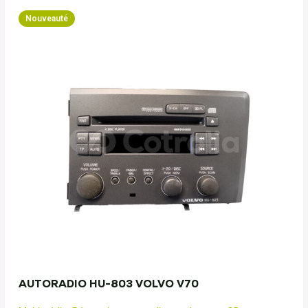
Nouveauté
AUTORADIO HU-803 VOLVO V70