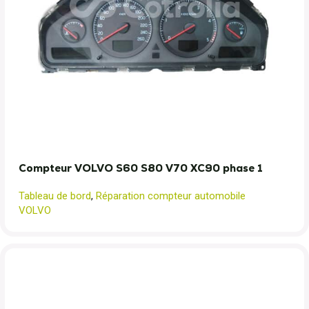
Compteur VOLVO S60 S80 V70 XC90 phase 1
Tableau de bord
,
Réparation compteur automobile
VOLVO