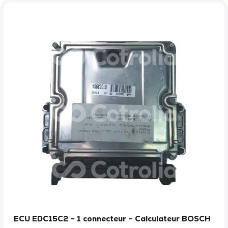
ECU EDC15C2 – 1 connecteur – Calculateur BOSCH