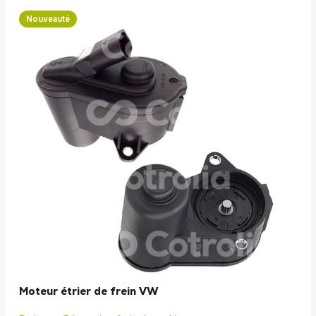
Nouveauté
Moteur étrier de frein VW