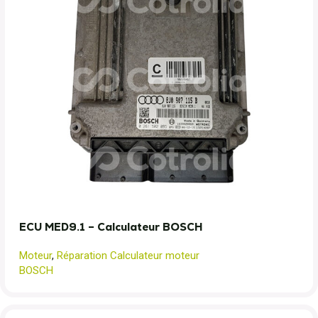
ECU MED9.1 – Calculateur BOSCH
Moteur
,
Réparation Calculateur moteur
BOSCH