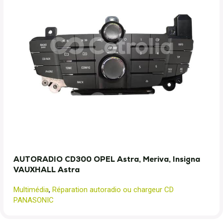
AUTORADIO CD300 OPEL Astra, Meriva, Insigna
VAUXHALL Astra
Multimédia
,
Réparation autoradio ou chargeur CD
PANASONIC