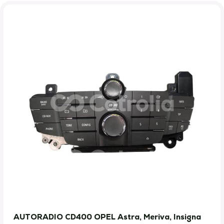
AUTORADIO CD400 OPEL Astra, Meriva, Insigna