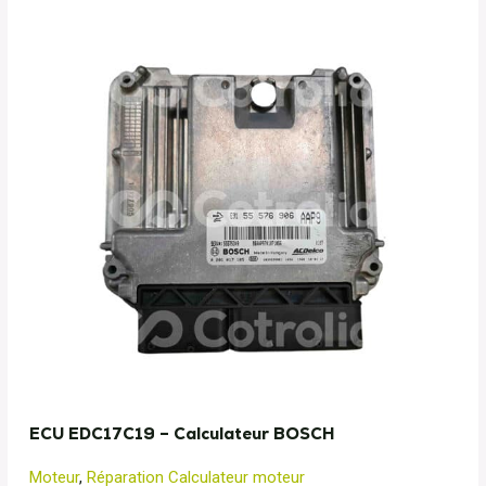
ECU EDC17C19 – Calculateur BOSCH
Moteur
,
Réparation Calculateur moteur