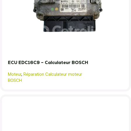
ECU EDC16C9 – Calculateur BOSCH
Moteur
,
Réparation Calculateur moteur
BOSCH