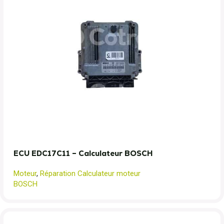
ECU EDC17C11 – Calculateur BOSCH
Moteur
,
Réparation Calculateur moteur
BOSCH