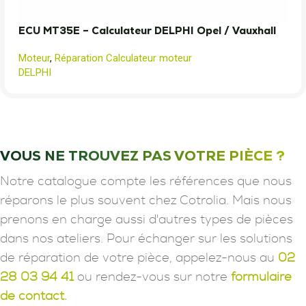
ECU MT35E – Calculateur DELPHI Opel / Vauxhall
Moteur
,
Réparation Calculateur moteur
DELPHI
VOUS NE TROUVEZ PAS VOTRE PIÈCE ?
Notre catalogue compte les références que nous
réparons le plus souvent chez Cotrolia. Mais nous
prenons en charge aussi d'autres types de pièces
dans nos ateliers. Pour échanger sur les solutions
de réparation de votre pièce, appelez-nous au
02
28 03 94 41
ou rendez-vous sur notre
formulaire
de contact.