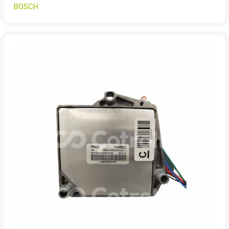
BOSCH