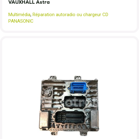
VAUXHALL Astra
Multimédia
,
Réparation autoradio ou chargeur CD
PANASONIC