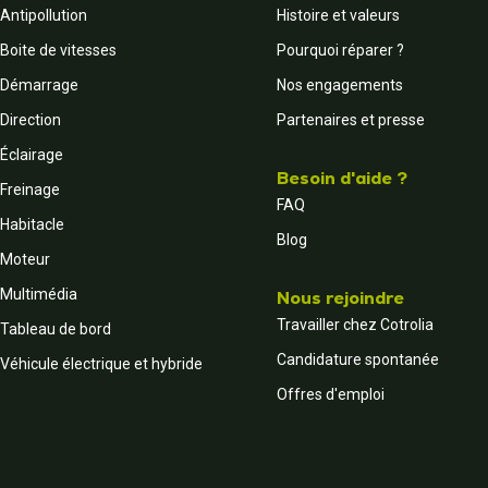
Antipollution
Histoire et valeurs
Boite de vitesses
Pourquoi réparer ?
Démarrage
Nos engagements
Direction
Partenaires et presse
Éclairage
Besoin d'aide ?
Freinage
FAQ
Habitacle
Blog
Moteur
Multimédia
Nous rejoindre
Travailler chez Cotrolia
Tableau de bord
Candidature spontanée
Véhicule électrique et hybride
Offres d'emploi