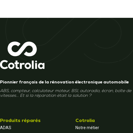
Pionnier français de la rénovation électronique automobile
ABS, compteur, calculateur moteur, BSI, autoradio, écran, boîte de
vitesses... Et si la réparation était la solution ?
Produits réparés
Cotrolia
ADAS
Notre métier