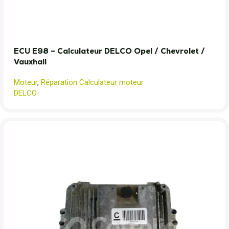
ECU E98 – Calculateur DELCO Opel / Chevrolet /
Vauxhall
Moteur
,
Réparation Calculateur moteur
DELCO