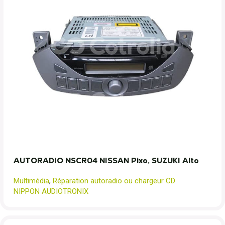
AUTORADIO NSCR04 NISSAN Pixo, SUZUKI Alto
Multimédia
,
Réparation autoradio ou chargeur CD
NIPPON AUDIOTRONIX