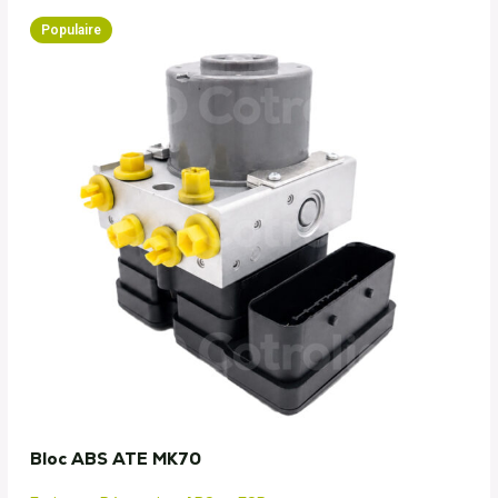
Populaire
Bloc ABS ATE MK70