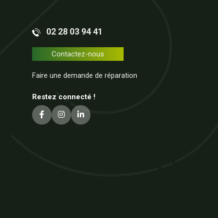
02 28 03 94 41
Contactez-nous
Faire une demande de réparation
Restez connecté !