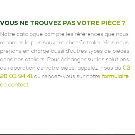
VOUS NE TROUVEZ PAS VOTRE PIÈCE ?
Notre catalogue compte les références que nous
réparons le plus souvent chez Cotrolia. Mais nous
prenons en charge aussi d'autres types de pièces
dans nos ateliers. Pour échanger sur les solutions
de réparation de votre pièce, appelez-nous au
02
28 03 94 41
ou rendez-vous sur notre
formulaire
de contact.