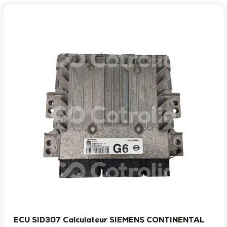
ECU SID307 Calculateur SIEMENS CONTINENTAL