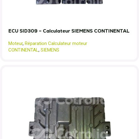
ECU SID309 – Calculateur SIEMENS CONTINENTAL
Moteur
,
Réparation Calculateur moteur
CONTINENTAL
,
SIEMENS