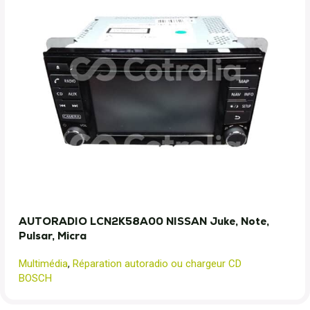
AUTORADIO LCN2K58A00 NISSAN Juke, Note,
Pulsar, Micra
Multimédia
,
Réparation autoradio ou chargeur CD
BOSCH