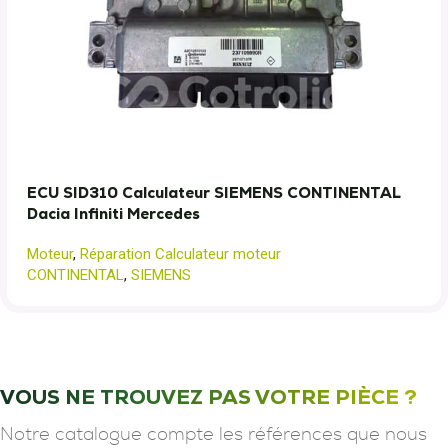
ECU SID310 Calculateur SIEMENS CONTINENTAL
Dacia Infiniti Mercedes
Moteur
,
Réparation Calculateur moteur
CONTINENTAL
,
SIEMENS
VOUS NE TROUVEZ PAS VOTRE PIÈCE ?
Notre catalogue compte les références que nous