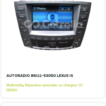
AUTORADIO 86111-53050 LEXUS IS
Multimédia
,
Réparation autoradio ou chargeur CD
DENSO