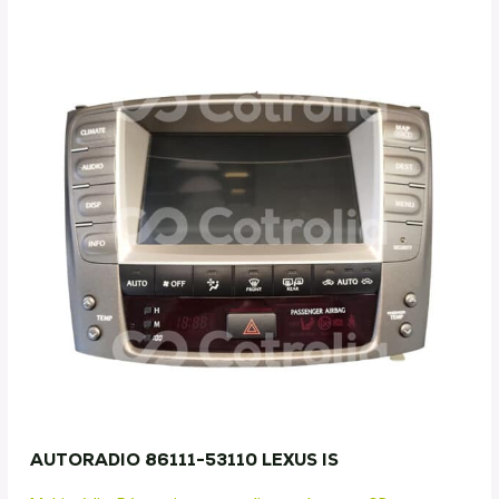
AUTORADIO 86111-53110 LEXUS IS