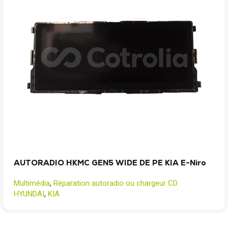
AUTORADIO HKMC GEN5 WIDE DE PE KIA E-Niro
Multimédia
,
Réparation autoradio ou chargeur CD
HYUNDAI
,
KIA