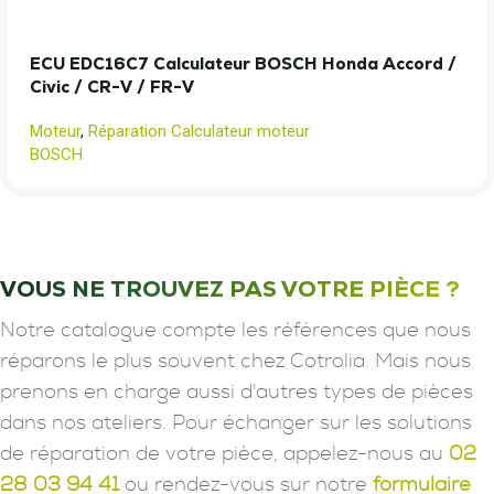
ECU EDC16C7 Calculateur BOSCH Honda Accord /
Civic / CR-V / FR-V
Moteur
,
Réparation Calculateur moteur
BOSCH
VOUS NE TROUVEZ PAS VOTRE PIÈCE ?
Notre catalogue compte les références que nous
réparons le plus souvent chez Cotrolia. Mais nous
prenons en charge aussi d'autres types de pièces
dans nos ateliers. Pour échanger sur les solutions
de réparation de votre pièce, appelez-nous au
02
28 03 94 41
ou rendez-vous sur notre
formulaire