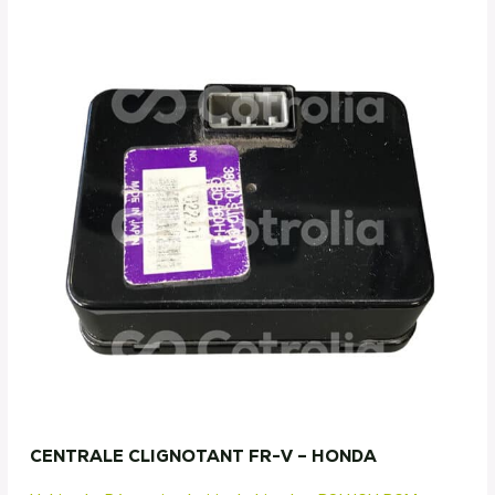
CENTRALE CLIGNOTANT FR-V – HONDA