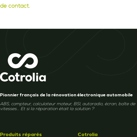
de contact.
Pionnier français de la rénovation électronique automobile
ABS, compteur, calculateur moteur, BSI, autoradio, écran, boîte de
vitesses... Et si la réparation était la solution ?
Produits réparés
Cotrolia