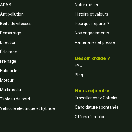
ADAS
Notre métier
Antipollution
Histoire et valeurs
Boite de vitesses
Pourquoi réparer ?
Démarrage
Nos engagements
Direction
Partenaires et presse
Éclairage
Besoin d'aide ?
Freinage
FAQ
Habitacle
Blog
Moteur
Multimédia
Nous rejoindre
Travailler chez Cotrolia
Tableau de bord
Candidature spontanée
Véhicule électrique et hybride
Offres d'emploi