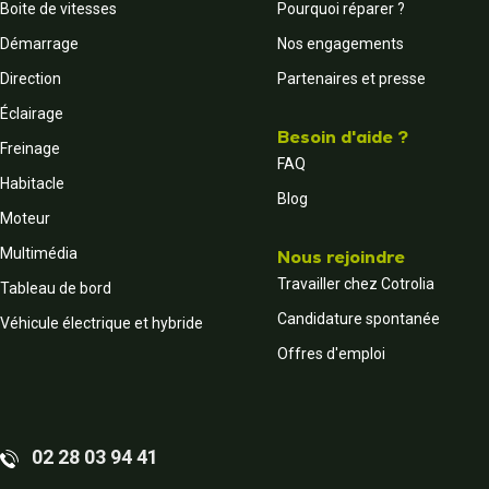
Boite de vitesses
Pourquoi réparer ?
Démarrage
Nos engagements
Direction
Partenaires et presse
Éclairage
Besoin d'aide ?
Freinage
FAQ
Habitacle
Blog
Moteur
Multimédia
Nous rejoindre
Travailler chez Cotrolia
Tableau de bord
Candidature spontanée
Véhicule électrique et hybride
Offres d'emploi
02 28 03 94 41