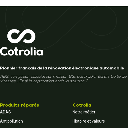
Pionnier français de la rénovation électronique automobile
ABS, compteur, calculateur moteur, BSI, autoradio, écran, boîte de
vitesses... Et si la réparation était la solution ?
Produits réparés
Cotrolia
ADAS
Notre métier
Antipollution
Histoire et valeurs