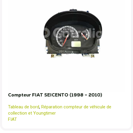
Compteur FIAT SEICENTO (1998 – 2010)
Tableau de bord
,
Réparation compteur de véhicule de
collection et Youngtimer
FIAT