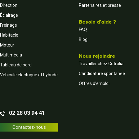
Direction
Partenaires et presse
Éclairage
Besoin d'aide ?
Freinage
FAQ
Habitacle
Blog
Moteur
Multimédia
Nous rejoindre
Travailler chez Cotrolia
Tableau de bord
Candidature spontanée
Véhicule électrique et hybride
Offres d'emploi
02 28 03 94 41
Contactez-nous