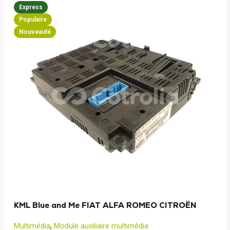
Express
Populaire
Nouveauté
KML Blue and Me FIAT ALFA ROMEO CITROËN
Multimédia
,
Module auxiliaire multimédia