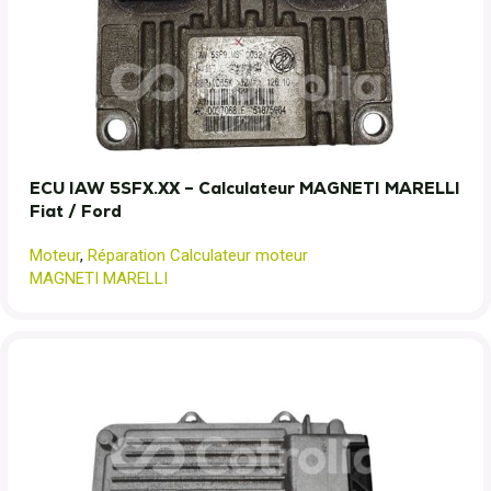
ECU IAW 5SFX.XX – Calculateur MAGNETI MARELLI
Fiat / Ford
Moteur
,
Réparation Calculateur moteur
MAGNETI MARELLI