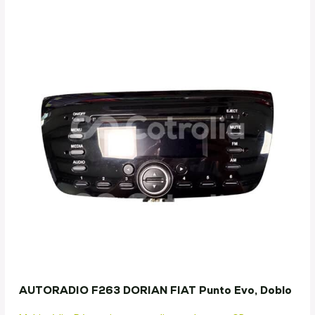
AUTORADIO F263 DORIAN FIAT Punto Evo, Doblo