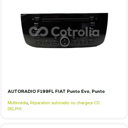
AUTORADIO F199FL FIAT Punto Evo, Punto
Multimédia
,
Réparation autoradio ou chargeur CD
DELPHI