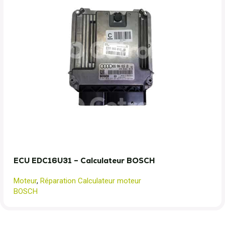
ECU EDC16U31 – Calculateur BOSCH
Moteur
,
Réparation Calculateur moteur
BOSCH