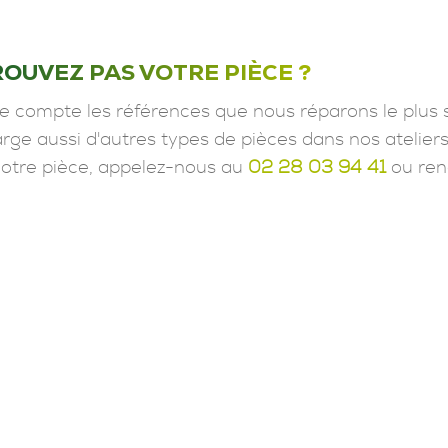
ROUVEZ PAS VOTRE PIÈCE ?
e compte les références que nous réparons le plus 
ge aussi d'autres types de pièces dans nos ateliers
votre pièce, appelez-nous au
02 28 03 94 41
ou ren