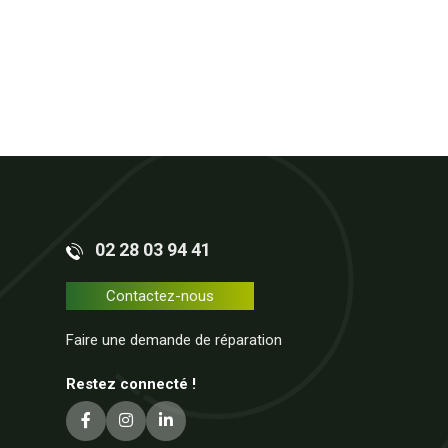
02 28 03 94 41
Contactez-nous
Faire une demande de réparation
Restez connecté !