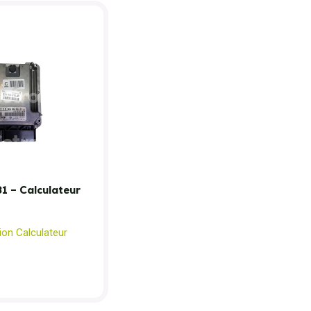
 – Calculateur
ion Calculateur