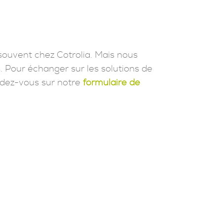
souvent chez Cotrolia. Mais nous
. Pour échanger sur les solutions de
dez-vous sur notre
formulaire de