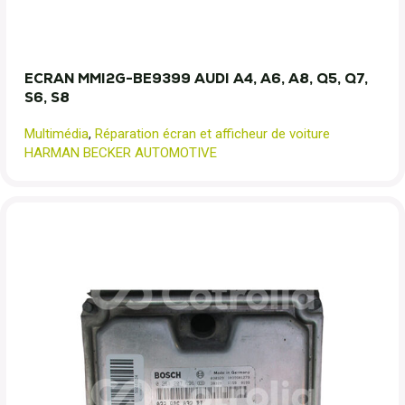
ECRAN MMI2G-BE9399 AUDI A4, A6, A8, Q5, Q7,
S6, S8
Multimédia
,
Réparation écran et afficheur de voiture
HARMAN BECKER AUTOMOTIVE