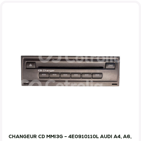
CHANGEUR CD MMI3G – 4E0910110L AUDI A4, A6,