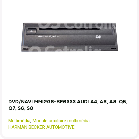
DVD/NAVI MMI2G6-BE6333 AUDI A4, A6, A8, Q5,
Q7, S6, S8
Multimédia
,
Module auxiliaire multimédia
HARMAN BECKER AUTOMOTIVE