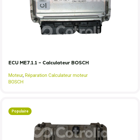
ECU ME7.1.1 – Calculateur BOSCH
Moteur
,
Réparation Calculateur moteur
BOSCH
Populaire