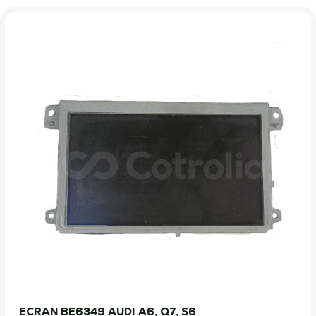
ECRAN BE6349 AUDI A6, Q7, S6