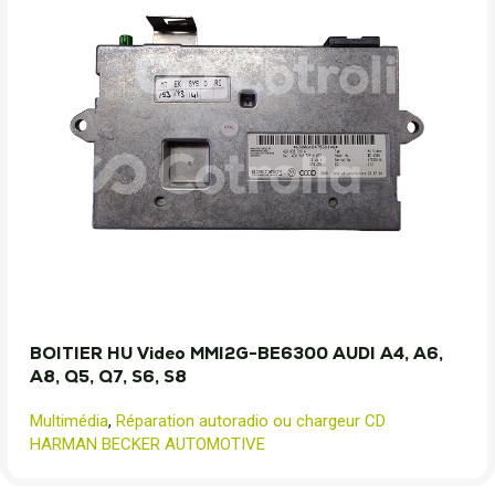
BOITIER HU Video MMI2G-BE6300 AUDI A4, A6,
A8, Q5, Q7, S6, S8
Multimédia
,
Réparation autoradio ou chargeur CD
HARMAN BECKER AUTOMOTIVE