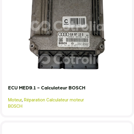
ECU MED9.1 – Calculateur BOSCH
Moteur
,
Réparation Calculateur moteur
BOSCH