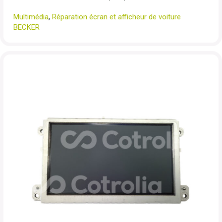
Multimédia
,
Réparation écran et afficheur de voiture
BECKER