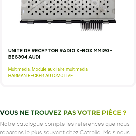
UNITE DE RECEPTON RADIO K-BOX MMI2G-
BE6394 AUDI
Multimédia
,
Module auxiliaire multimédia
HARMAN BECKER AUTOMOTIVE
VOUS NE TROUVEZ PAS VOTRE PIÈCE ?
Notre catalogue compte les références que nous
réparons le plus souvent chez Cotrolia. Mais nous