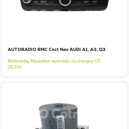
AUTORADIO RMC Cnct Nav AUDI A1, A3, Q3
Multimédia
,
Réparation autoradio ou chargeur CD
DELPHI