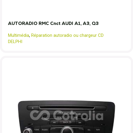
AUTORADIO RMC Cnct AUDI A1, A3, Q3
Multimédia
,
Réparation autoradio ou chargeur CD
DELPHI