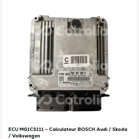
ECU MG1CS111 – Calculateur BOSCH Audi / Skoda
/ Volkswagen