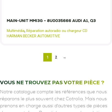
MAIN-UNIT MMI3G – 8U0035666 AUDI A1, Q3
Multimédia
,
Réparation autoradio ou chargeur CD
HARMAN BECKER AUTOMOTIVE
1
2
→
VOUS NE TROUVEZ PAS VOTRE PIÈCE ?
Notre catalogue compte les références que nous
réparons le plus souvent chez Cotrolia. Mais nous
prenons en charge aussi d'autres types de pièces