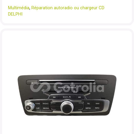
Multimédia
,
Réparation autoradio ou chargeur CD
DELPHI