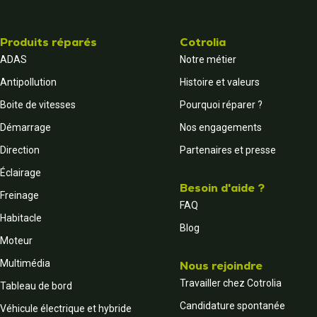
Produits réparés
Cotrolia
ADAS
Notre métier
Antipollution
Histoire et valeurs
Boite de vitesses
Pourquoi réparer ?
Démarrage
Nos engagements
Direction
Partenaires et presse
Éclairage
Besoin d'aide ?
Freinage
FAQ
Habitacle
Blog
Moteur
Multimédia
Nous rejoindre
Travailler chez Cotrolia
Tableau de bord
Candidature spontanée
Véhicule électrique et hybride