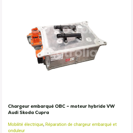
Chargeur embarqué OBC – moteur hybride VW
Audi Skoda Cupra
Mobilité électrique
,
Réparation de chargeur embarqué et
onduleur