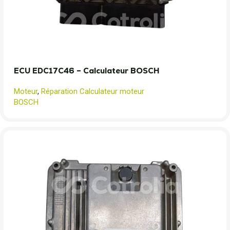
ECU EDC17C46 – Calculateur BOSCH
Moteur
,
Réparation Calculateur moteur
BOSCH