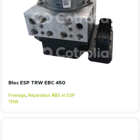
Bloc ESP TRW EBC 450
Freinage
,
Réparation ABS et ESP
TRW