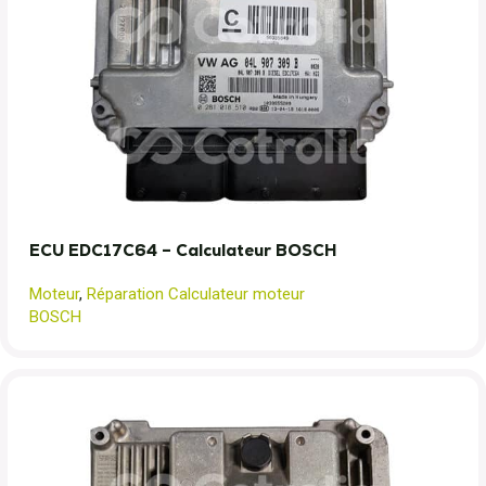
ECU EDC17C64 – Calculateur BOSCH
Moteur
,
Réparation Calculateur moteur
BOSCH