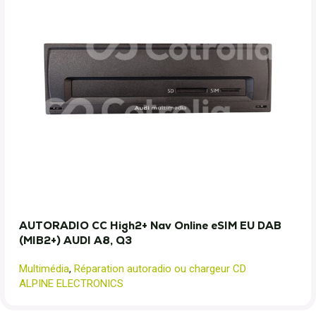
AUTORADIO CC High2+ Nav Online eSIM EU DAB
(MIB2+) AUDI A8, Q3
Multimédia
,
Réparation autoradio ou chargeur CD
ALPINE ELECTRONICS