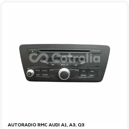
AUTORADIO RMC AUDI A1, A3, Q3