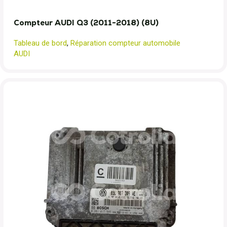
Compteur AUDI Q3 (2011-2018) (8U)
Tableau de bord
,
Réparation compteur automobile
AUDI