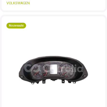
VOLKSWAGEN
Nouveauté