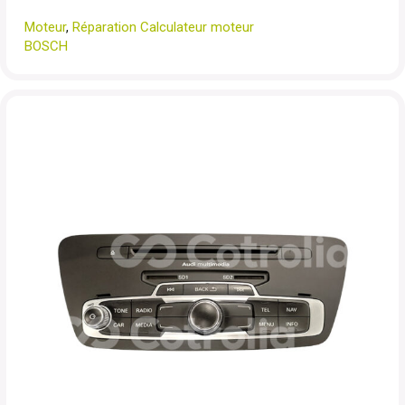
Moteur
,
Réparation Calculateur moteur
BOSCH